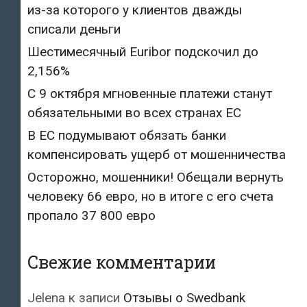
из-за которого у клиентов дважды
списали деньги
Шестимесячный Euribor подскочил до
2,156%
С 9 октября мгновенные платежи станут
обязательными во всех странах ЕС
В ЕС подумывают обязать банки
компенсировать ущерб от мошенничества
Осторожно, мошенники! Обещали вернуть
человеку 66 евро, но в итоге с его счета
пропало 37 800 евро
Свежие комментарии
Jelena
к записи
Отзывы о Swedbank