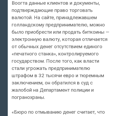
Воогта данные клиентов и документы,
подтверждающие право торговать
валютой. На сайте, принадлежавшем
голландскому предпринимателю, можно
было приобрести или продать биткоины —
электронную валюту, которая отличается
от обычных денег отсутствием единого
«печатного станка», контролируемого
государством. После того, как власти
стали угрожать предпринимателю
штрафом в 32 тысячи евро и тюремным
заключением, он обратился в суд с
жалобой на Департамент полиции и
погранохраны.
«Бюро по отмыванию денег считает, что