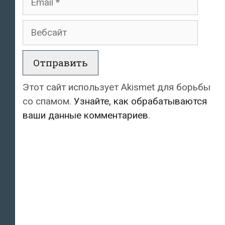
Вебсайт
Этот сайт использует Akismet для борьбы
со спамом.
Узнайте, как обрабатываются
ваши данные комментариев
.