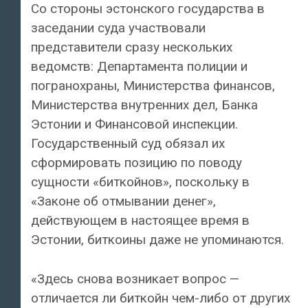
Со стороны эстонского государства в
заседании суда участвовали
представители сразу нескольких
ведомств: Департамента полиции и
погранохраны, Министерства финансов,
Министерства внутренних дел, Банка
Эстонии и Финансовой инспекции.
Государственный суд обязал их
сформировать позицию по поводу
сущности «биткойнов», поскольку в
«Законе об отмывании денег»,
действующем в настоящее время в
Эстонии, биткоины даже не упоминаются.
«Здесь снова возникает вопрос —
отличается ли биткойн чем-либо от других