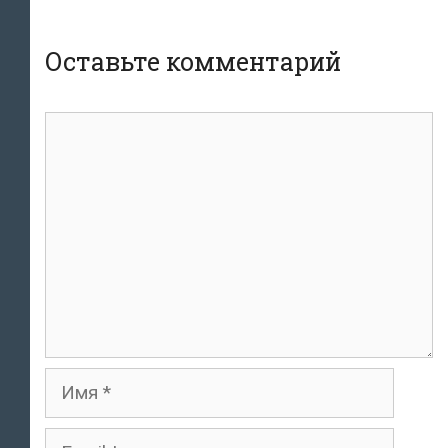
Оставьте комментарий
комментарий
Имя
Email