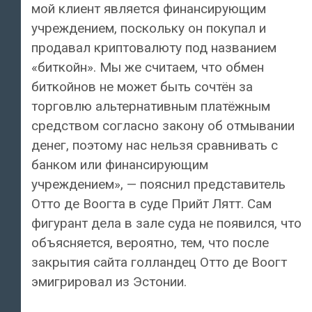
мой клиент является финансирующим
учреждением, поскольку он покупал и
продавал криптовалюту под названием
«биткойн». Мы же считаем, что обмен
биткойнов не может быть сочтён за
торговлю альтернативным платёжным
средством согласно закону об отмывании
денег, поэтому нас нельзя сравнивать с
банком или финансирующим
учреждением», — пояснил представитель
Отто де Воогта в суде Прийт Лятт. Сам
фигурант дела в зале суда не появился, что
объясняется, вероятно, тем, что после
закрытия сайта голландец Отто де Воогт
эмигрировал из Эстонии.