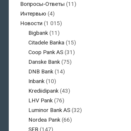
Вопросы-Ответы
(11)
Интервью
(4)
Новости
(1 015)
Bigbank
(11)
Citadele Banka
(15)
Coop Pank AS
(31)
Danske Bank
(75)
DNB Bank
(14)
Inbank
(10)
Krediidipank
(43)
LHV Pank
(76)
Luminor Bank AS
(32)
Nordea Pank
(66)
SEB
(147)