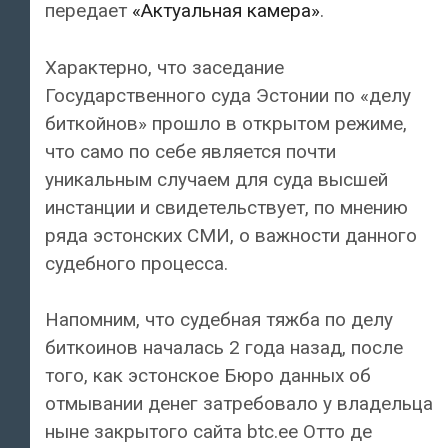
передает
«Актуальная камера»
.
Характерно, что заседание
Государственного суда Эстонии по «делу
биткойнов» прошло в открытом режиме,
что само по себе является почти
уникальным случаем для суда высшей
инстанции и свидетельствует, по мнению
ряда эстонских СМИ, о важности данного
судебного процесса.
Напомним, что судебная тяжба по делу
биткоинов началась 2 года назад, после
того, как эстонское Бюро данных об
отмывании денег затребовало у владельца
ныне закрытого сайта btc.ee Отто де