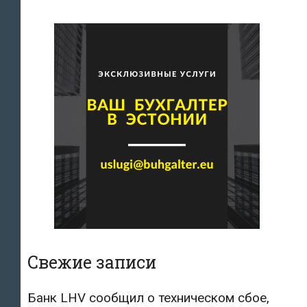
Свежие записи
Банк LHV сообщил о техническом сбое,