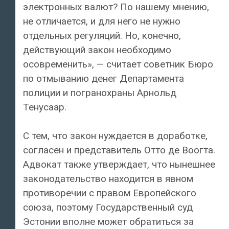
электронных валют? По нашему мнению,
не отличается, и для него не нужно
отдельных регуляций. Но, конечно,
действующий закон необходимо
осовременить», — считает советник Бюро
по отмыванию денег Департамента
полиции и погранохраны Арнольд
Тенусаар.
С тем, что закон нуждается в доработке,
согласен и представитель Отто де Воогта.
Адвокат также утверждает, что нынешнее
законодательство находится в явном
противоречии с правом Европейского
союза, поэтому Государственный суд
Эстонии вполне может обратиться за