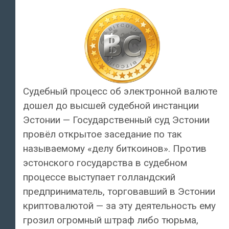
Судебный процесс об электронной валюте
дошел до высшей судебной инстанции
Эстонии — Государственный суд Эстонии
провёл открытое заседание по так
называемому «делу биткоинов». Против
эстонского государства в судебном
процессе выступает голландский
предприниматель, торговавший в Эстонии
криптовалютой — за эту деятельность ему
грозил огромный штраф либо тюрьма,