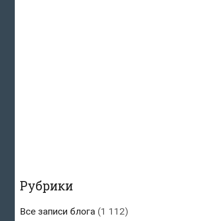
Рубрики
Все записи блога
(1 112)