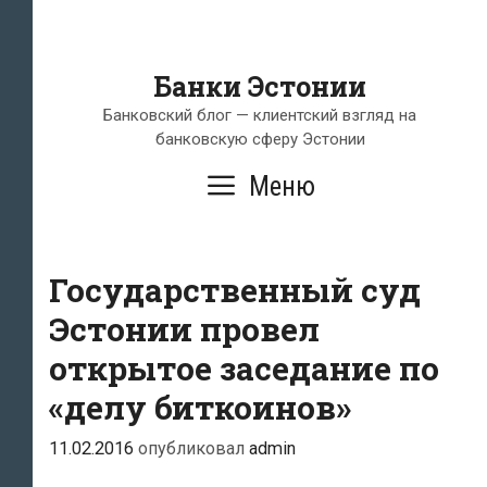
Банки Эстонии
Банковский блог — клиентский взгляд на
банковскую сферу Эстонии
Меню
Государственный суд
Эстонии провел
открытое заседание по
«делу биткоинов»
11.02.2016
опубликовал
admin