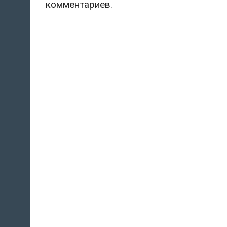
комментариев
.