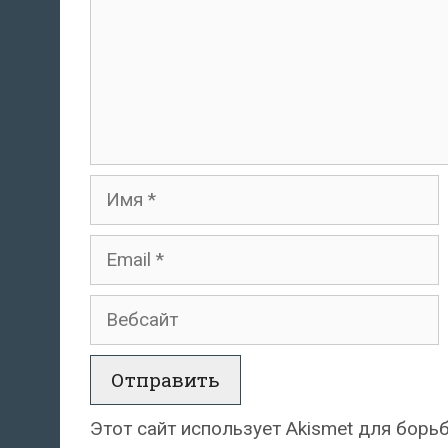
Имя
Email
Вебсайт
Этот сайт использует Akismet для борь