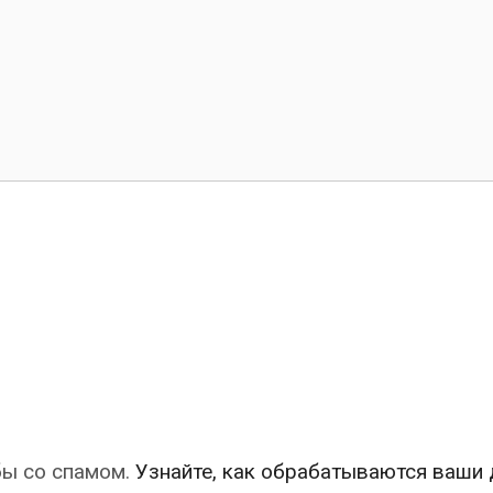
бы со спамом.
Узнайте, как обрабатываются ваши