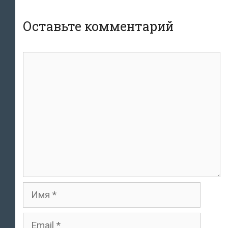
Оставьте комментарий
комментарий
Имя
Email