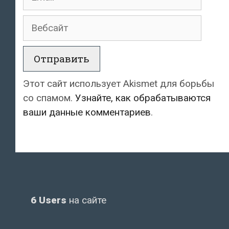
Вебсайт
Этот сайт использует Akismet для борьбы
со спамом.
Узнайте, как обрабатываются
ваши данные комментариев
.
6 Users
на сайте