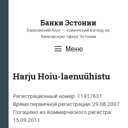
Банки Эстонии
Банковский блог — клиентский взгляд на
банковскую сферу Эстонии
Меню
Harju Hoiu-laenuühistu
Регистрационный номер: 11417631
Время первичной регистрации: 29.08.2007
Погашено из Коммерческого регистра:
15.09.2011