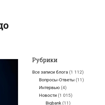
до
Рубрики
Все записи блога
(1 112)
Вопросы-Ответы
(11)
Интервью
(4)
Новости
(1 015)
Bigbank
(11)