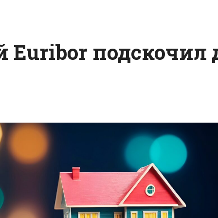
Euribor подскочил 