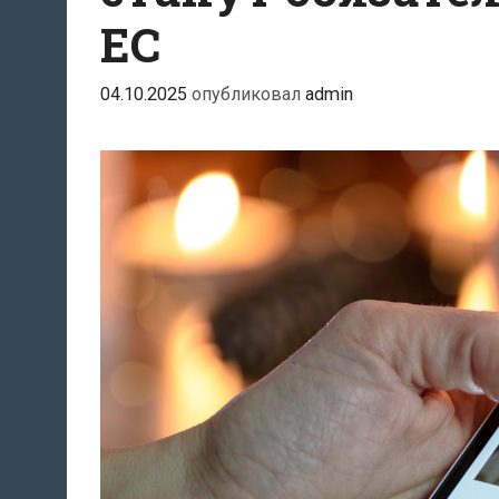
ЕС
04.10.2025
опубликовал
admin