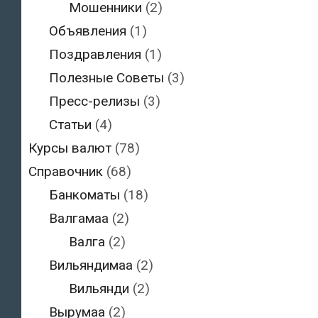
Мошенники
(2)
Объявления
(1)
Поздравления
(1)
Полезные Советы
(3)
Пресс-релизы
(3)
Статьи
(4)
Курсы валют
(78)
Справочник
(68)
Банкоматы
(18)
Валгамаа
(2)
Валга
(2)
Вильяндимаа
(2)
Вильянди
(2)
Вырумаа
(2)