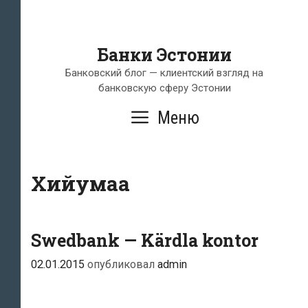
Банки Эстонии
Банковский блог — клиентский взгляд на
банковскую сферу Эстонии
Меню
Хийумаа
Swedbank — Kärdla kontor
02.01.2015
опубликовал
admin