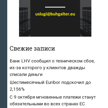
Свежие записи
Банк LHV сообщил о техническом сбое,
из-за которого у клиентов дважды
списали деньги
Шестимесячный Euribor подскочил до
2,156%
С 9 октября мгновенные платежи станут
обязательными во всех странах ЕС