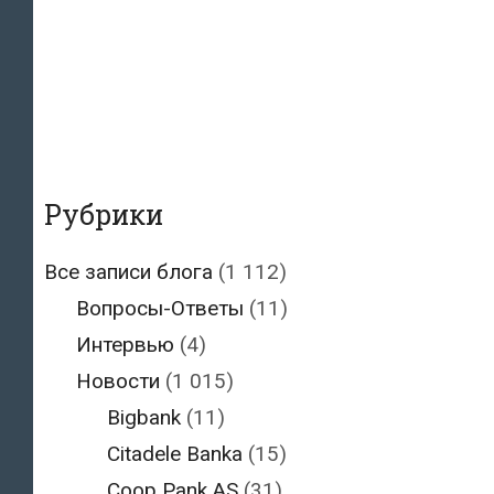
Рубрики
Все записи блога
(1 112)
Вопросы-Ответы
(11)
Интервью
(4)
Новости
(1 015)
Bigbank
(11)
Citadele Banka
(15)
Coop Pank AS
(31)