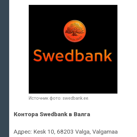
Источник фото: swedbank.ee.
Контора Swedbank в Валга
Адрес: Kesk 10, 68203 Valga, Valgamaa