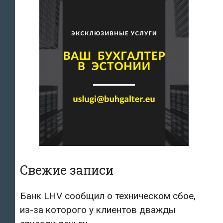
Свежие записи
Банк LHV сообщил о техническом сбое,
из-за которого у клиентов дважды