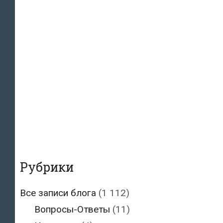
Рубрики
Все записи блога
(1 112)
Вопросы-Ответы
(11)