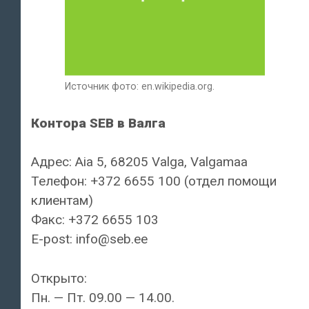
Источник фото: en.wikipedia.org.
Контора SEB в Валга
Адрес: Aia 5, 68205 Valga, Valgamaa
Телефон: +372 6655 100 (отдел помощи
клиентам)
Факс: +372 6655 103
E-post: info@seb.ee
Открыто:
Пн. — Пт. 09.00 — 14.00.