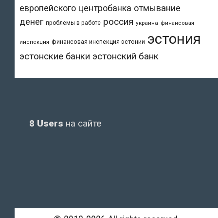
европейского центробанка
отмывание
денег
россия
проблемы в работе
украина
финансовая
эстония
финансовая инспекция эстонии
инспекция
эстонский банк
эстонские банки
8 Users
на сайте