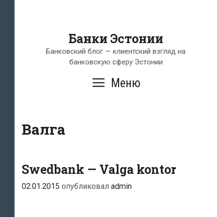
Банки Эстонии
Банковский блог — клиентский взгляд на
банковскую сферу Эстонии
Меню
Валга
Swedbank — Valga kontor
02.01.2015
опубликовал
admin