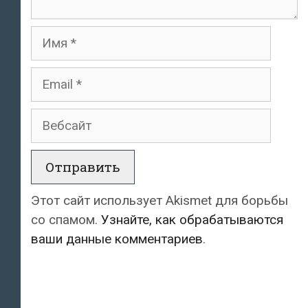
Имя
Email
Вебсайт
Этот сайт использует Akismet для борьбы
со спамом.
Узнайте, как обрабатываются
ваши данные комментариев
.