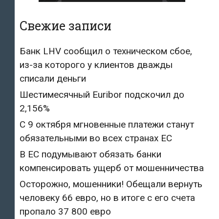
Свежие записи
Банк LHV сообщил о техническом сбое,
из-за которого у клиентов дважды
списали деньги
Шестимесячный Euribor подскочил до
2,156%
С 9 октября мгновенные платежи станут
обязательными во всех странах ЕС
В ЕС подумывают обязать банки
компенсировать ущерб от мошенничества
Осторожно, мошенники! Обещали вернуть
человеку 66 евро, но в итоге с его счета
пропало 37 800 евро