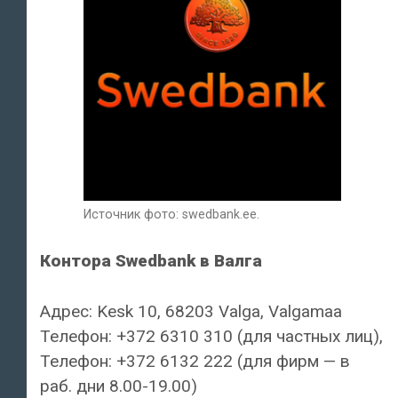
Источник фото: swedbank.ee.
Контора Swedbank в Валга
Адрес: Kesk 10, 68203 Valga, Valgamaa
Телефон: +372 6310 310 (для частных лиц),
Телефон: +372 6132 222 (для фирм — в
раб. дни 8.00-19.00)