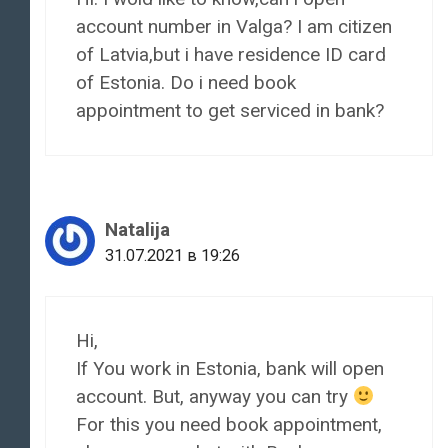
account number in Valga? I am citizen
of Latvia,but i have residence ID card
of Estonia. Do i need book
appointment to get serviced in bank?
Natalija
31.07.2021 в 19:26
Hi,
If You work in Estonia, bank will open
account. But, anyway you can try
For this you need book appointment,