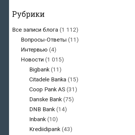
Рубрики
Все записи блога
(1 112)
Вопросы-Ответы
(11)
Интервью
(4)
Новости
(1 015)
Bigbank
(11)
Citadele Banka
(15)
Coop Pank AS
(31)
Danske Bank
(75)
DNB Bank
(14)
Inbank
(10)
Krediidipank
(43)