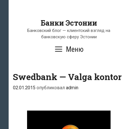
Банки Эстонии
Банковский блог — клиентский взгляд на
банковскую сферу Эстонии
Меню
Swedbank — Valga kontor
02.01.2015
опубликовал
admin