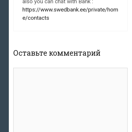
also you can chat with Bank :
https://www.swedbank.ee/private/hom
e/contacts
Оставьте комментарий
комментарий