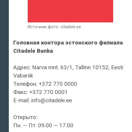
Источник фото: citadele.ee.
Головная контора эстонского филиала
Citadele Banka
Адрес: Narva mnt. 63/1, Tallinn 10152, Eesti
Vabariik
Телефон: +372 770 0000
Факс: +372 770 0001
E-mail: info@citadele.ee
Открыто:
Пн. — Пт. 09.00 — 17.00