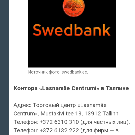
Источник фото: swedbank.ee.
Контора «Lasnamäe Centrumi» в Таллине
Адрес: Торговый центр «Lasnamäe
Centrum», Mustakivi tee 13, 13912 Tallinn
Телефон: +372 6310 310 (для частных лиц),
Телефон: +372 6132 222 (для фирм — в