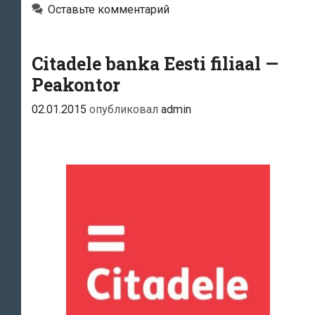
Оставьте комментарий
Citadele banka Eesti filiaal —
Peakontor
02.01.2015
опубликовал
admin