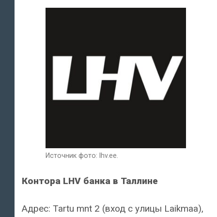
Источник фото: lhv.ee.
Контора LHV банка в Таллине
Адрес: Tartu mnt 2 (вход с улицы Laikmaa),