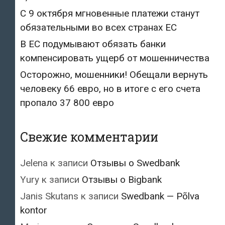
С 9 октября мгновенные платежи станут
обязательными во всех странах ЕС
В ЕС подумывают обязать банки
компенсировать ущерб от мошенничества
Осторожно, мошенники! Обещали вернуть
человеку 66 евро, но в итоге с его счета
пропало 37 800 евро
Свежие комментарии
Jelena
к записи
Отзывы о Swedbank
Yury
к записи
Отзывы о Bigbank
Janis Skutans
к записи
Swedbank — Põlva
kontor