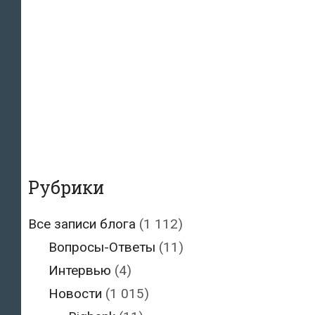
Рубрики
Все записи блога
(1 112)
Вопросы-Ответы
(11)
Интервью
(4)
Новости
(1 015)