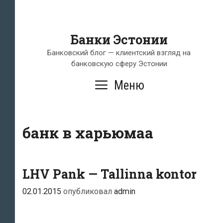
Банки Эстонии
Банковский блог — клиентский взгляд на
банковскую сферу Эстонии
Меню
банк в харьюмаа
LHV Pank — Tallinna kontor
02.01.2015
опубликовал
admin