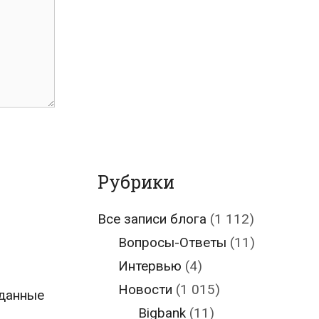
Рубрики
Все записи блога
(1 112)
Вопросы-Ответы
(11)
Интервью
(4)
Новости
(1 015)
 данные
Bigbank
(11)