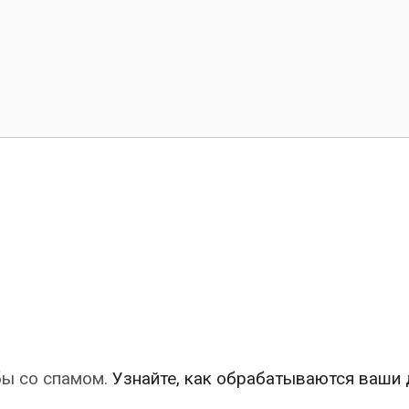
бы со спамом.
Узнайте, как обрабатываются ваши