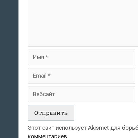
Имя
Email
Вебсайт
Этот сайт использует Akismet для борь
комментариев
.