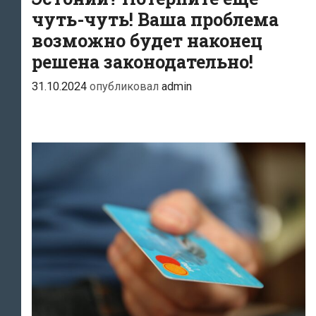
чуть-чуть! Ваша проблема
возможно будет наконец
решена законодательно!
31.10.2024
опубликовал
admin