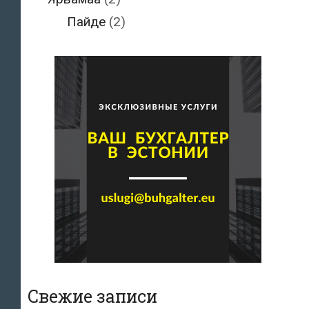
Пайде
(2)
Свежие записи