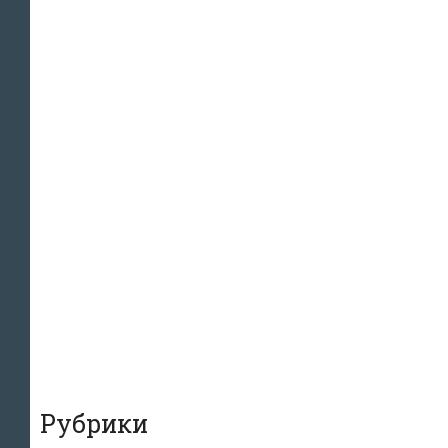
Рубрики