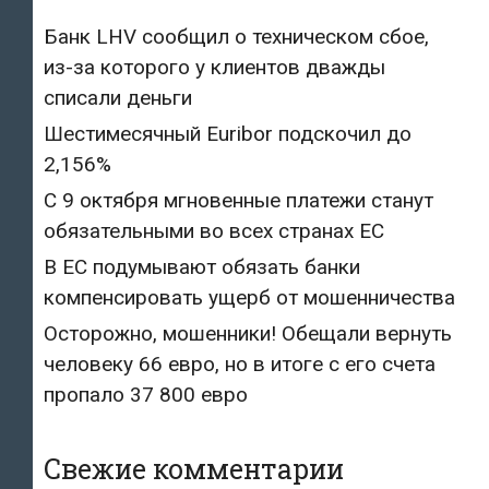
Банк LHV сообщил о техническом сбое,
из-за которого у клиентов дважды
списали деньги
Шестимесячный Euribor подскочил до
2,156%
С 9 октября мгновенные платежи станут
обязательными во всех странах ЕС
В ЕС подумывают обязать банки
компенсировать ущерб от мошенничества
Осторожно, мошенники! Обещали вернуть
человеку 66 евро, но в итоге с его счета
пропало 37 800 евро
Свежие комментарии