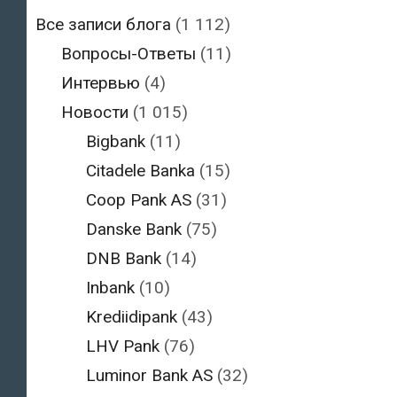
Все записи блога
(1 112)
Вопросы-Ответы
(11)
Интервью
(4)
Новости
(1 015)
Bigbank
(11)
Citadele Banka
(15)
Coop Pank AS
(31)
Danske Bank
(75)
DNB Bank
(14)
Inbank
(10)
Krediidipank
(43)
LHV Pank
(76)
Luminor Bank AS
(32)