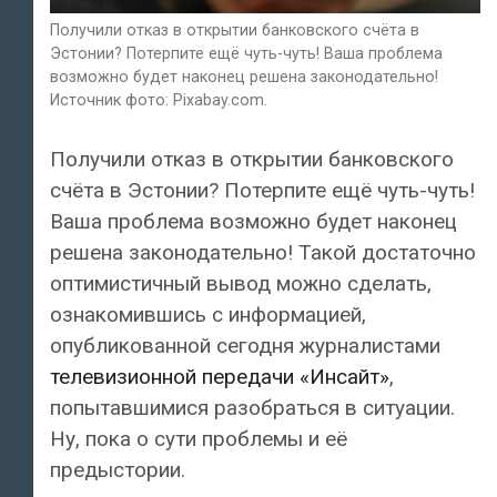
Получили отказ в открытии банковского счёта в
Эстонии? Потерпите ещё чуть-чуть! Ваша проблема
возможно будет наконец решена законодательно!
Источник фото: Pixabay.com.
Получили отказ в открытии банковского
счёта в Эстонии? Потерпите ещё чуть-чуть!
Ваша проблема возможно будет наконец
решена законодательно! Такой достаточно
оптимистичный вывод можно сделать,
ознакомившись с информацией,
опубликованной сегодня журналистами
телевизионной передачи «Инсайт»
,
попытавшимися разобраться в ситуации.
Ну, пока о сути проблемы и её
предыстории.