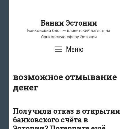
Банки Эстонии
Банковский блог — клиентский взгляд на
банковскую сферу Эстонии
Меню
возможное отмывание
денег
Получили отказ в открытии
банковского счёта в
Эстонии? Потерпите ещё