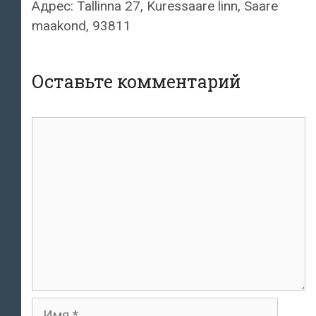
Адрес: Tallinna 27, Kuressaare linn, Saare
maakond, 93811
Оставьте комментарий
комментарий
Имя