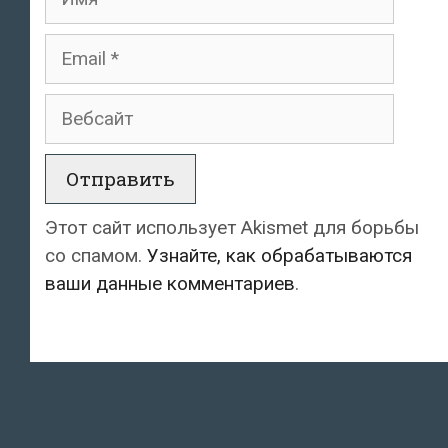
Email
Вебсайт
Этот сайт использует Akismet для борьбы
со спамом.
Узнайте, как обрабатываются
ваши данные комментариев
.