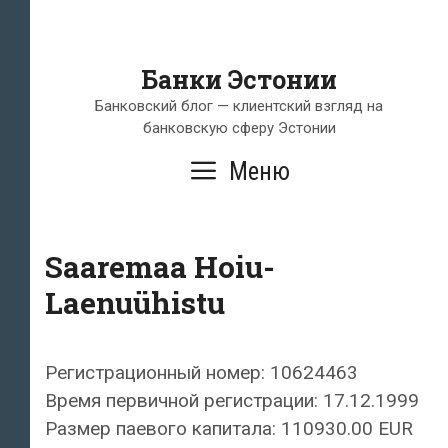
Банки Эстонии
Банковский блог — клиентский взгляд на
банковскую сферу Эстонии
Меню
Saaremaa Hoiu-
Laenuühistu
Регистрационный номер: 10624463
Время первичной регистрации: 17.12.1999
Размер паевого капитала: 110930.00 EUR