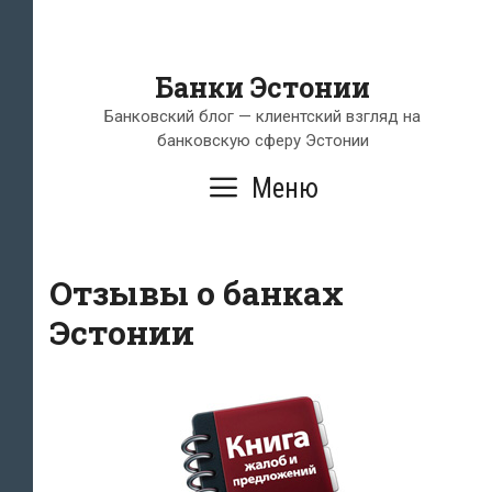
Банки Эстонии
Банковский блог — клиентский взгляд на
банковскую сферу Эстонии
Меню
Отзывы о банках
Эстонии