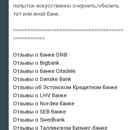
попыток искусственно очернить/обелить
тот или иной банк.
======================================
===========
Отзывы о банке DNB
Отзывы о Bigbank
Отзывы о банке Citadele
Отзывы о Danske Bank
Отзывы об Эстонском Кредитном банке
Отзывы о LHV банке
Отзывы о Nordea банке
Отзывы о SEB банке
Отзывы о Swedbank
Отзывы о Таллинском Бизнес-банке