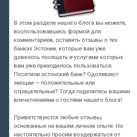
В этом разделе нашего блога вы можете,
воспользовавшись формой для
комментариев, оставить отзывы о тех
банках Эстонии, которые вам уже
довелось посещать и услугами которых
вам уже приходилось пользоваться.
Посетили эстонский банк? Одолевают
эмоции — положительные или
отрицательные? Тогда поделитесь вашими
впечатлениями с гостями нашего блога!
Приветствуются любые отзывы,
основанные на вашем личном опыте. Но
настоятельно просим воздержаться от