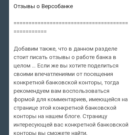
Отзывы о Версобанке
======================================
===========
Добавим также, что в данном разделе
стоит писать отзывы о работе банка в
целом … Если же вы хотите поделиться
своими впечатлениями от посещения
конкретной банковской конторы, тогда
рекомендуем вам воспользоваться
формой для комментариев, имеющейся на
странице этой конкретной банковской
конторы на нашем блоге. Страницу
интересующей вас конкретной банковской
конторы вы сможете найти,