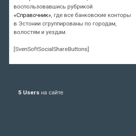
воспользовавшись рубрикой
«Справочник»
, где все банковские конторы
в Эстонии сгруппированы по городам,
волостям и уездам.
[SvenSoftSocialShareButtons]
5 Users
на сайте