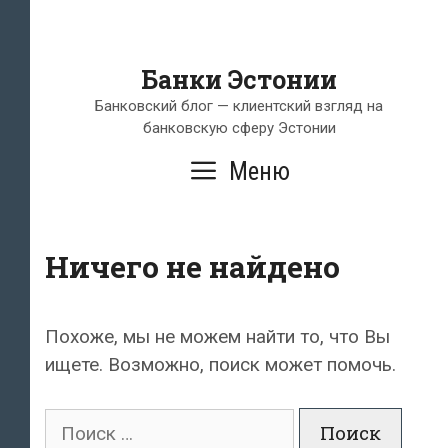
Банки Эстонии
Банковский блог — клиентский взгляд на
банковскую сферу Эстонии
Меню
Ничего не найдено
Похоже, мы не можем найти то, что Вы
ищете. Возможно, поиск может помочь.
Поиск