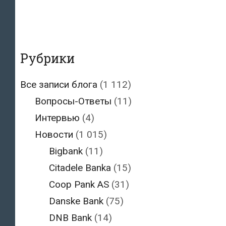
Рубрики
Все записи блога
(1 112)
Вопросы-Ответы
(11)
Интервью
(4)
Новости
(1 015)
Bigbank
(11)
Citadele Banka
(15)
Coop Pank AS
(31)
Danske Bank
(75)
DNB Bank
(14)