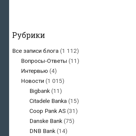
Рубрики
Все записи блога
(1 112)
Вопросы-Ответы
(11)
Интервью
(4)
Новости
(1 015)
Bigbank
(11)
Citadele Banka
(15)
Coop Pank AS
(31)
Danske Bank
(75)
DNB Bank
(14)