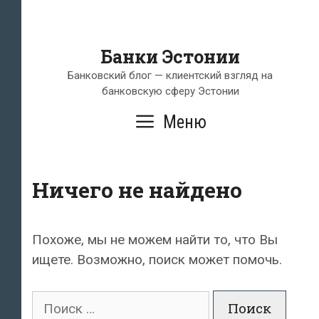
Банки Эстонии
Банковский блог — клиентский взгляд на
банковскую сферу Эстонии
Меню
Ничего не найдено
Похоже, мы не можем найти то, что Вы
ищете. Возможно, поиск может помочь.
Поиск