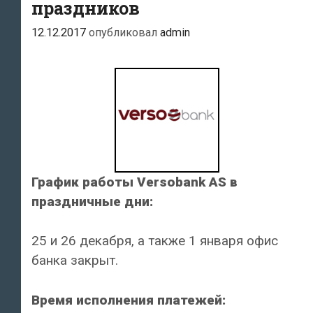
праздников
12.12.2017
опубликовал
admin
График работы Versobank AS в
праздничные дни:
25 и 26 декабря, а также 1 января офис
банка закрыт.
Время исполнения платежей: