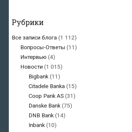
Рубрики
Все записи блога
(1 112)
Вопросы-Ответы
(11)
Интервью
(4)
Новости
(1 015)
Bigbank
(11)
Citadele Banka
(15)
Coop Pank AS
(31)
Danske Bank
(75)
DNB Bank
(14)
Inbank
(10)