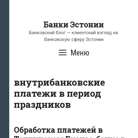
Банки Эстонии
Банковский блог — клиентский взгляд на
банковскую сферу Эстонии
Меню
внутрибанковские
платежи в период
праздников
Обработка платежей в