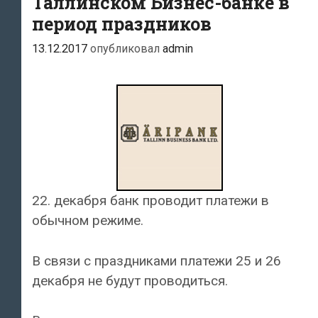
Таллинском Бизнес-банке в
период праздников
13.12.2017
опубликовал
admin
22. декабря банк проводит платежи в
обычном режиме.
В связи с праздниками платежи 25 и 26
декабря не будут проводиться.