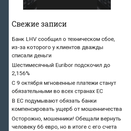
Свежие записи
Банк LHV сообщил о техническом сбое,
из-за которого у клиентов дважды
списали деньги
Шестимесячный Euribor подскочил до
2,156%
С 9 октября мгновенные платежи станут
обязательными во всех странах ЕС
В ЕС подумывают обязать банки
компенсировать ущерб от мошенничества
Осторожно, мошенники! Обещали вернуть
человеку 66 евро, но в итоге с его счета