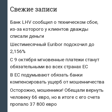
Свежие записи
Банк LHV сообщил о техническом сбое,
из-за которого у клиентов дважды
списали деньги
Шестимесячный Euribor подскочил до
2,156%
С 9 октября мгновенные платежи станут
обязательными во всех странах ЕС
В ЕС подумывают обязать банки
компенсировать ущерб от мошенничества
Осторожно, мошенники! Обещали вернуть
человеку 66 евро, но в итоге с его счета
пропало 37 800 евро