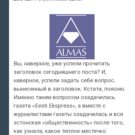
Вы, наверное, уже успели прочитать
заголовок сегодняшнего поста? И,
наверное, успели задать себе вопрос,
вынесенный в заголовок. Кстати, поясню.
Именно таким вопросом озадачилась
газета «Eesti Ekspress», а вместе с
журналистами газеты озадачилась и вся
эстонская «общественность» после того,
как узнала, какое теплое местечко