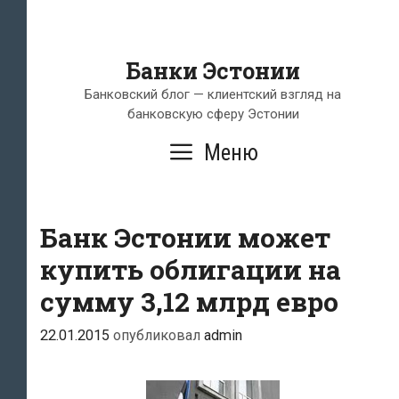
Банки Эстонии
Банковский блог — клиентский взгляд на
банковскую сферу Эстонии
Меню
Банк Эстонии может
купить облигации на
сумму 3,12 млрд евро
22.01.2015
опубликовал
admin