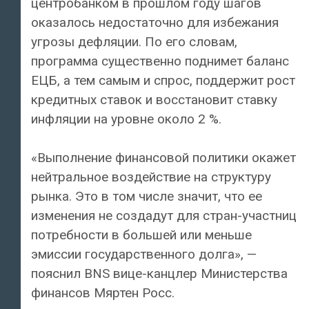
центробанком в прошлом году шагов
оказалось недостаточно для избежания
угрозы дефляции. По его словам,
программа существенно поднимет баланс
ЕЦБ, а тем самым и спрос, поддержит рост
кредитных ставок и восстановит ставку
инфляции на уровне около 2 %.
«Выполнение финансовой политики окажет
нейтральное воздействие на структуру
рынка. Это в том числе значит, что ее
изменения не создадут для стран-участниц
потребности в большей или меньше
эмиссии государственного долга», —
пояснил BNS вице-канцлер Министерства
финансов Мяртен Росс.