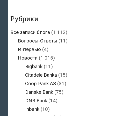
Рубрики
Все записи блога
(1 112)
Вопросы-Ответы
(11)
Интервью
(4)
Новости
(1 015)
Bigbank
(11)
Citadele Banka
(15)
Coop Pank AS
(31)
Danske Bank
(75)
DNB Bank
(14)
Inbank
(10)