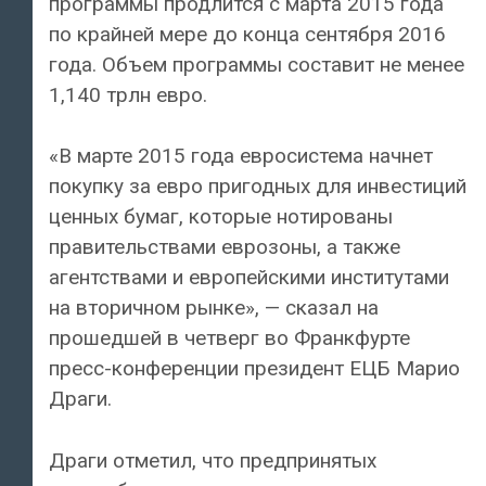
программы продлится с марта 2015 года
по крайней мере до конца сентября 2016
года. Объем программы составит не менее
1,140 трлн евро.
«В марте 2015 года евросистема начнет
покупку за евро пригодных для инвестиций
ценных бумаг, которые нотированы
правительствами еврозоны, а также
агентствами и европейскими институтами
на вторичном рынке», — сказал на
прошедшей в четверг во Франкфурте
пресс-конференции президент ЕЦБ Марио
Драги.
Драги отметил, что предпринятых