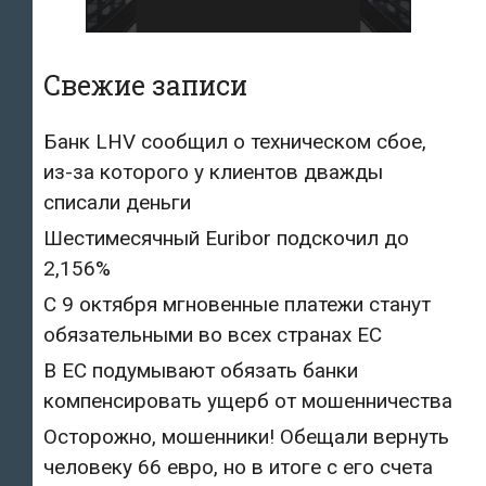
Свежие записи
Банк LHV сообщил о техническом сбое,
из-за которого у клиентов дважды
списали деньги
Шестимесячный Euribor подскочил до
2,156%
С 9 октября мгновенные платежи станут
обязательными во всех странах ЕС
В ЕС подумывают обязать банки
компенсировать ущерб от мошенничества
Осторожно, мошенники! Обещали вернуть
человеку 66 евро, но в итоге с его счета