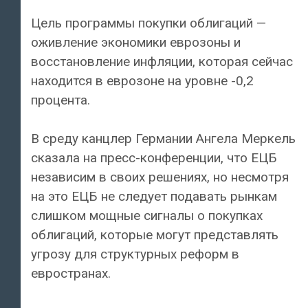
Цель программы покупки облигаций —
оживление экономики еврозоны и
восстановление инфляции, которая сейчас
находится в еврозоне на уровне -0,2
процента.
В среду канцлер Германии Ангела Меркель
сказала на пресс-конференции, что ЕЦБ
независим в своих решениях, но несмотря
на это ЕЦБ не следует подавать рынкам
слишком мощные сигналы о покупках
облигаций, которые могут представлять
угрозу для структурных реформ в
евространах.