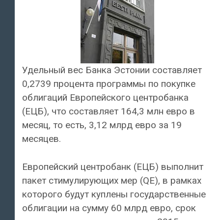
Удельный вес Банка Эстонии составляет
0,2739 процента программы по покупке
облигаций Европейского центробанка
(ЕЦБ), что составляет 164,3 млн евро в
месяц, то есть, 3,12 млрд евро за 19
месяцев.
Европейский центробанк (ЕЦБ) выполнит
пакет стимулирующих мер (QE), в рамках
которого будут куплены государственные
облигации на сумму 60 млрд евро, срок