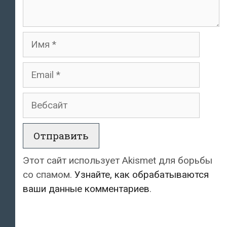
Имя
Email
Вебсайт
Этот сайт использует Akismet для борьбы
со спамом.
Узнайте, как обрабатываются
ваши данные комментариев
.