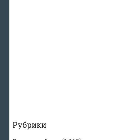
Рубрики