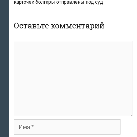
карточек болгары отправлены под суд
Оставьте комментарий
комментарий
Имя