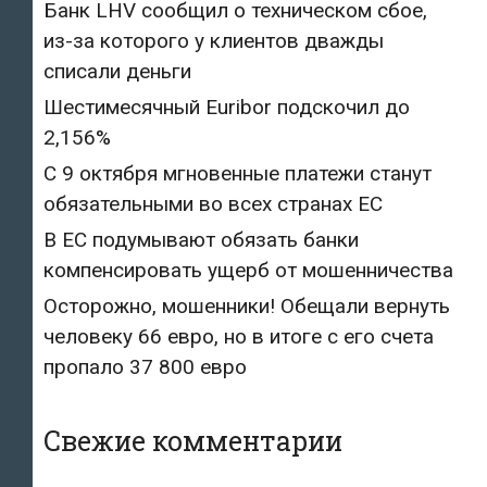
Банк LHV сообщил о техническом сбое,
из-за которого у клиентов дважды
списали деньги
Шестимесячный Euribor подскочил до
2,156%
С 9 октября мгновенные платежи станут
обязательными во всех странах ЕС
В ЕС подумывают обязать банки
компенсировать ущерб от мошенничества
Осторожно, мошенники! Обещали вернуть
человеку 66 евро, но в итоге с его счета
пропало 37 800 евро
Свежие комментарии