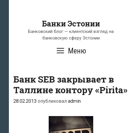
Банки Эстонии
Банковский блог — клиентский взгляд на
банковскую сферу Эстонии
Меню
Банк SEB закрывает в
Таллине контору «Pirita»
28.02.2013
опубликовал
admin