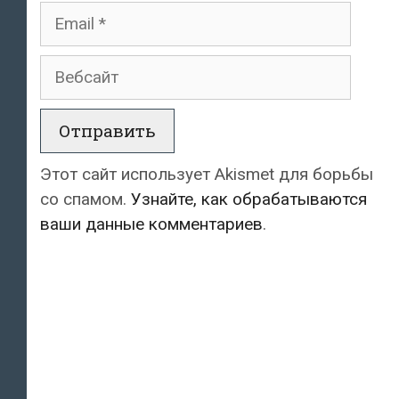
Email
Вебсайт
Этот сайт использует Akismet для борьбы
со спамом.
Узнайте, как обрабатываются
ваши данные комментариев
.