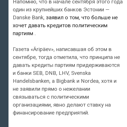
Напомню, что в начале сентября этого года
один из крупнейших банков Эстонии —
Danske Bank,
заявил о том, что больше не
хочет давать кредитов политическим
партиям
.
Газета «Äripäev», написавшая об этом в
сентябре, тогда отметила, что принципа не
давать кредиты партиям придерживаются
и банки SEB, DNB, LHV, Svenska
Handelsbanken, а Bigbank и Nordea, хотя и
не заявили прямо о нежелании
связываться с политическими
организациями, явно делают ставку на
финансирование предприятий.