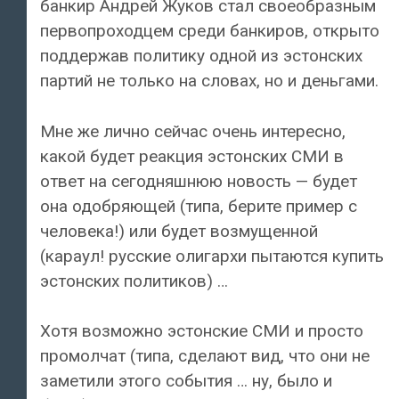
банкир Андрей Жуков стал своеобразным
первопроходцем среди банкиров, открыто
поддержав политику одной из эстонских
партий не только на словах, но и деньгами.
Мне же лично сейчас очень интересно,
какой будет реакция эстонских СМИ в
ответ на сегодняшнюю новость — будет
она одобряющей (типа, берите пример с
человека!) или будет возмущенной
(караул! русские олигархи пытаются купить
эстонских политиков) …
Хотя возможно эстонские СМИ и просто
промолчат (типа, сделают вид, что они не
заметили этого события … ну, было и