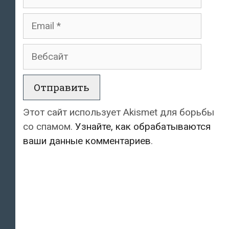
Email
Вебсайт
Этот сайт использует Akismet для борьбы
со спамом.
Узнайте, как обрабатываются
ваши данные комментариев
.