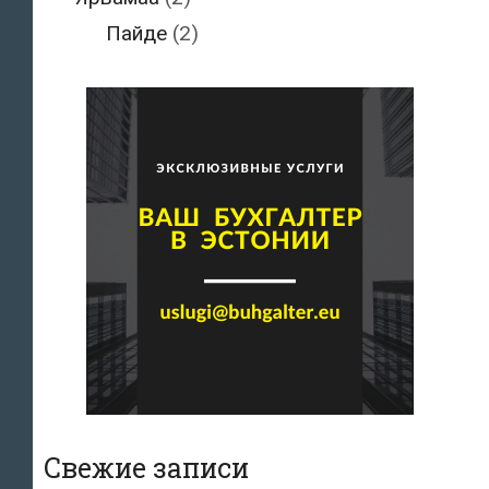
Пайде
(2)
Свежие записи