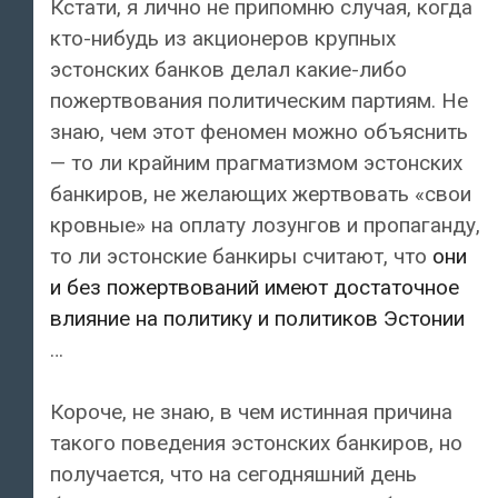
Кстати, я лично не припомню случая, когда
кто-нибудь из акционеров крупных
эстонских банков делал какие-либо
пожертвования политическим партиям. Не
знаю, чем этот феномен можно объяснить
— то ли крайним прагматизмом эстонских
банкиров, не желающих жертвовать «свои
кровные» на оплату лозунгов и пропаганду,
то ли эстонские банкиры считают, что
они
и без пожертвований имеют достаточное
влияние на политику и политиков Эстонии
…
Короче, не знаю, в чем истинная причина
такого поведения эстонских банкиров, но
получается, что на сегодняшний день