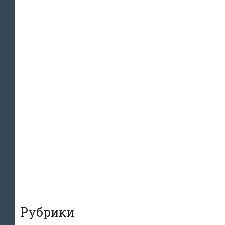
Рубрики