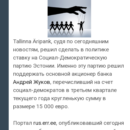
Tallinna Äripank, судя по сегодняшним
новостям, решил сделать в политике
ставку на Социал-Демократическую
партию Эстонии. Именно эту партию решил
поддержать основной акционер банка
Андрей Жуков
, перечисливший на счет
социал-демократов в третьем квартале
текущего года кругленькую сумму в
размере 15 000 евро.
Портал
rus.err.ee
, опубликовавший сегодня