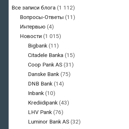
Все записи блога
(1 112)
Вопросы-Ответы
(11)
Интервью
(4)
Новости
(1 015)
Bigbank
(11)
Citadele Banka
(15)
Coop Pank AS
(31)
Danske Bank
(75)
DNB Bank
(14)
Inbank
(10)
Krediidipank
(43)
LHV Pank
(76)
Luminor Bank AS
(32)