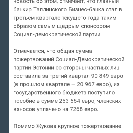
новость об этом, отмечает, что главный
банкир Таллинского Бизнес-банка стал в
третьем квартале текущего года таким
образом самым щедрым спонсором
Социал-демократической партии.
Отмечается, что общая сумма
пожертвований Социал-Демократической
партии Эстонии со стороны частных лиц
составила за третий квартал 90 849 евро
(в прошлом квартале — 20 967 евро), из
государственного бюджета поступило
пособие в сумме 253 654 евро, членских
взносов уплачено на 7268 евро.
Помимо Жукова крупное пожертвование