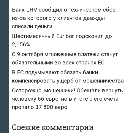
Банк LHV сообщил о техническом сбое,
из-за которого у клиентов дважды
списали деньги
Шестимесячный Euribor подскочил до
2,156%
С 9 октября мгновенные платежи станут
обязательными во всех странах ЕС
В ЕС подумывают обязать банки
компенсировать ущерб от мошенничества
Осторожно, мошенники! Обещали вернуть
человеку 66 евро, но в итоге с его счета
пропало 37 800 евро
Свежие комментарии