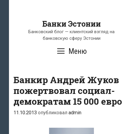
Банки Эстонии
Банковский блог — клиентский взгляд на
банковскую сферу Эстонии
Меню
Банкир Андрей Жуков
пожертвовал социал-
демократам 15 000 евро
11.10.2013
опубликовал
admin