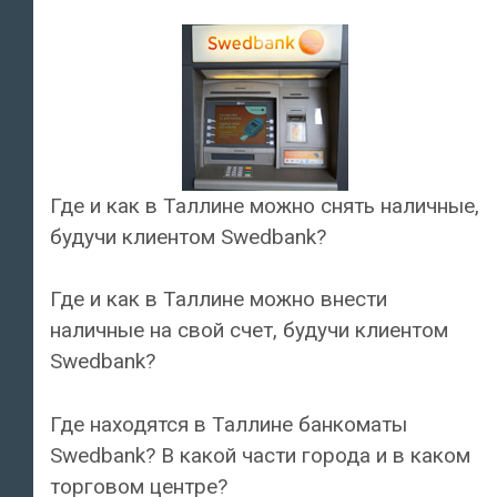
Где и как в Таллине можно снять наличные,
будучи клиентом Swedbank?
Где и как в Таллине можно внести
наличные на свой счет, будучи клиентом
Swedbank?
Где находятся в Таллине банкоматы
Swedbank? В какой части города и в каком
торговом центре?