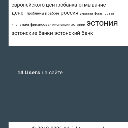
европейского центробанка
отмывание
денег
россия
проблемы в работе
украина
финансовая
эстония
финансовая инспекция эстонии
инспекция
эстонский банк
эстонские банки
14 Users
на сайте