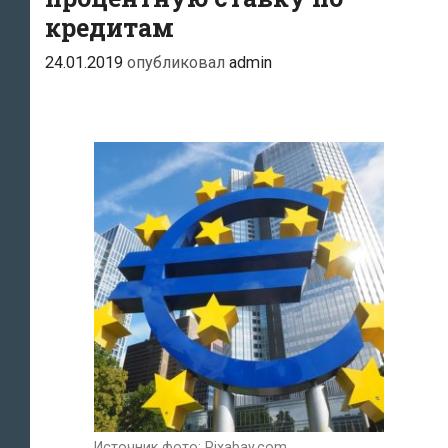
кредитам
24.01.2019
опубликовал
admin
Источник фото: Pixabay.com.