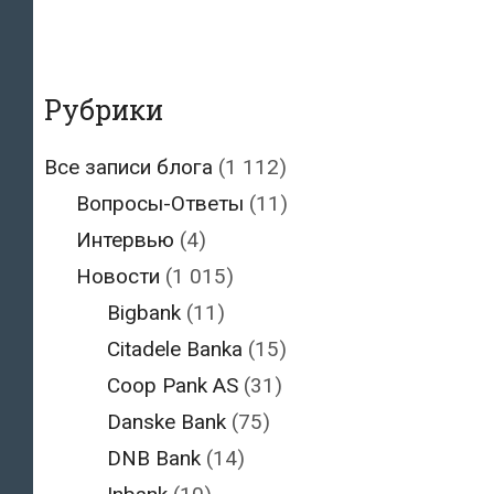
Рубрики
Все записи блога
(1 112)
Вопросы-Ответы
(11)
Интервью
(4)
Новости
(1 015)
Bigbank
(11)
Citadele Banka
(15)
Coop Pank AS
(31)
Danske Bank
(75)
DNB Bank
(14)