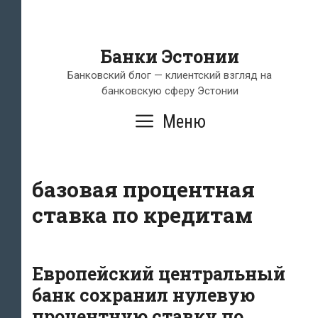
Банки Эстонии
Банковский блог — клиентский взгляд на
банковскую сферу Эстонии
Меню
базовая процентная
ставка по кредитам
Европейский центральный
банк сохранил нулевую
процентную ставку по