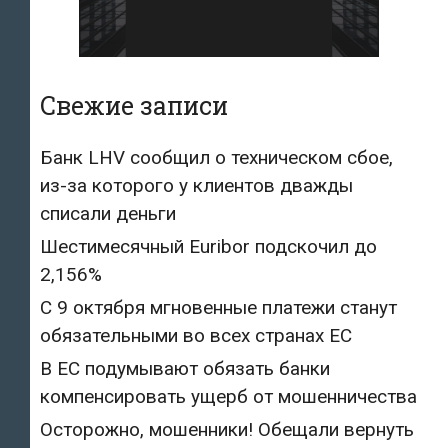
Свежие записи
Банк LHV сообщил о техническом сбое,
из-за которого у клиентов дважды
списали деньги
Шестимесячный Euribor подскочил до
2,156%
С 9 октября мгновенные платежи станут
обязательными во всех странах ЕС
В ЕС подумывают обязать банки
компенсировать ущерб от мошенничества
Осторожно, мошенники! Обещали вернуть