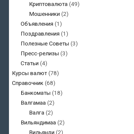
Криптовалюта
(49)
Мошенники
(2)
Объявления
(1)
Поздравления
(1)
Полезные Советы
(3)
Пресс-релизы
(3)
Статьи
(4)
Курсы валют
(78)
Справочник
(68)
Банкоматы
(18)
Валгамаа
(2)
Валга
(2)
Вильяндимаа
(2)
Вильянди
(2)