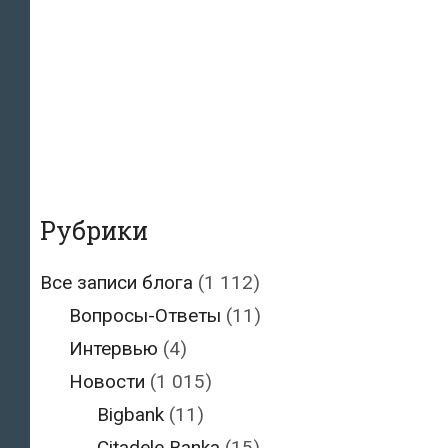
Рубрики
Все записи блога
(1 112)
Вопросы-Ответы
(11)
Интервью
(4)
Новости
(1 015)
Bigbank
(11)
Citadele Banka
(15)