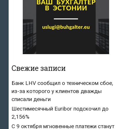
Свежие записи
Банк LHV сообщил о техническом сбое,
из-за которого у клиентов дважды
списали деньги
Шестимесячный Euribor подскочил до
2,156%
С 9 октября мгновенные платежи станут