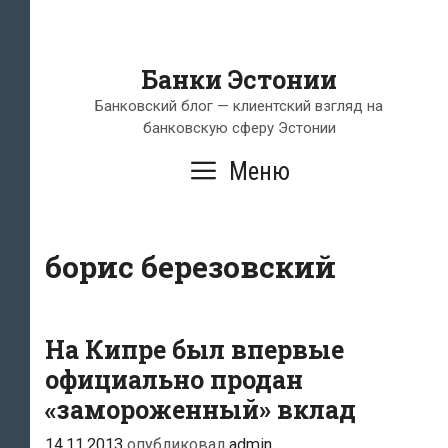
Банки Эстонии
Банковский блог — клиентский взгляд на
банковскую сферу Эстонии
Меню
борис березовский
На Кипре был впервые
официально продан
«замороженный» вклад
14.11.2013
опубликовал
admin