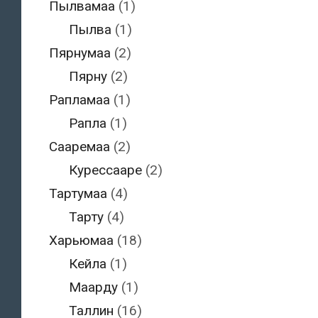
Пылвамаа
(1)
Пылва
(1)
Пярнумаа
(2)
Пярну
(2)
Рапламаа
(1)
Рапла
(1)
Сааремаа
(2)
Курессааре
(2)
Тартумаа
(4)
Тарту
(4)
Харьюмаа
(18)
Кейла
(1)
Маарду
(1)
Таллин
(16)