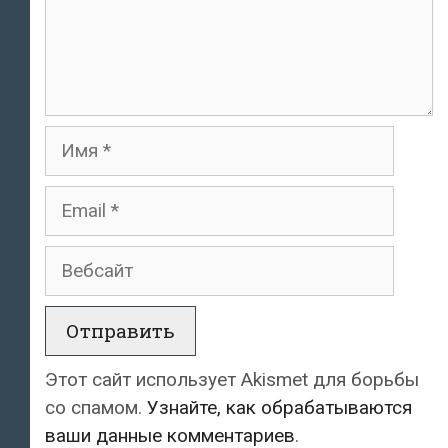
Имя
Email
Вебсайт
Этот сайт использует Akismet для борьбы
со спамом.
Узнайте, как обрабатываются
ваши данные комментариев
.