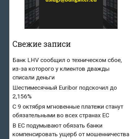
Свежие записи
Банк LHV сообщил о техническом сбое,
из-за которого у клиентов дважды
списали деньги
Шестимесячный Euribor подскочил до
2,156%
С 9 октября мгновенные платежи станут
обязательными во всех странах ЕС
В ЕС подумывают обязать банки
компенсировать ущерб от мошенничества