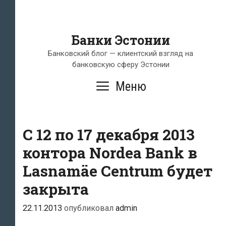
Банки Эстонии
Банковский блог — клиентский взгляд на
банковскую сферу Эстонии
Меню
C 12 по 17 декабря 2013
контора Nordea Bank в
Lasnamäe Centrum будет
закрыта
22.11.2013
опубликовал
admin