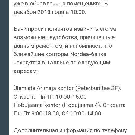
уже в обновленных помещениях 18
декабря 2013 года в 10.00.
Банк просит клиентов извинить его за
возможные неудобства, причиненные
данным ремонтом, и напоминает, что
ближайшие конторы Nordea-банка
находятся в Таллине по следующим
адресам:
Ülemiste Ärimaja kontor (Peterburi tee 2F).
Открыта Пн-Пт 10:00-18:00
Hobujaama kontor (Hobujaama 4). Открыта
Пн-Пт 9:00-18:00, Сб 10:00-14:00.
Дополнительная информация по телефону