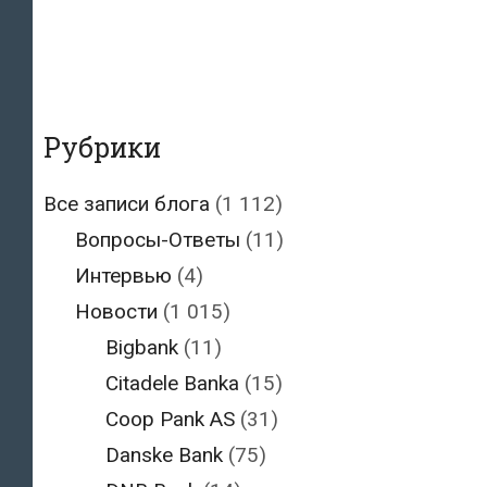
Рубрики
Все записи блога
(1 112)
Вопросы-Ответы
(11)
Интервью
(4)
Новости
(1 015)
Bigbank
(11)
Citadele Banka
(15)
Coop Pank AS
(31)
Danske Bank
(75)