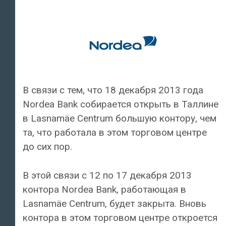
В связи с тем, что 18 декабря 2013 года
Nordea Bank собирается открыть в Таллине
в Lasnamäe Centrum большую контору, чем
та, что работала в этом торговом центре
до сих пор.
В этой связи с 12 по 17 декабря 2013
контора Nordea Bank, работающая в
Lasnamäe Centrum, будет закрыта. Вновь
контора в этом торговом центре откроется