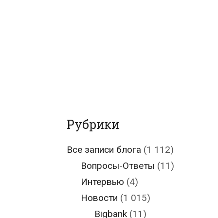
Рубрики
Все записи блога
(1 112)
Вопросы-Ответы
(11)
Интервью
(4)
Новости
(1 015)
Bigbank
(11)