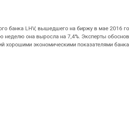
ого банка LHV, вышедшего на биржу в мае 2016 го
ю неделю она выросла на 7,4%. Эксперты обосно
ий хорошими экономическими показателями банка