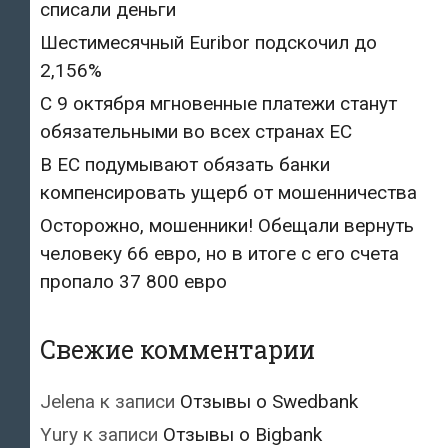
списали деньги
Шестимесячный Euribor подскочил до
2,156%
С 9 октября мгновенные платежи станут
обязательными во всех странах ЕС
В ЕС подумывают обязать банки
компенсировать ущерб от мошенничества
Осторожно, мошенники! Обещали вернуть
человеку 66 евро, но в итоге с его счета
пропало 37 800 евро
Свежие комментарии
Jelena
к записи
Отзывы о Swedbank
Yury
к записи
Отзывы о Bigbank