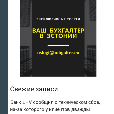
Свежие записи
Банк LHV сообщил о техническом сбое,
из-за которого у клиентов дважды