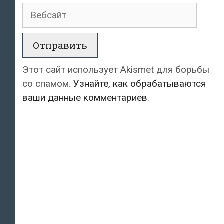
Вебсайт
Этот сайт использует Akismet для борьбы
со спамом.
Узнайте, как обрабатываются
ваши данные комментариев
.