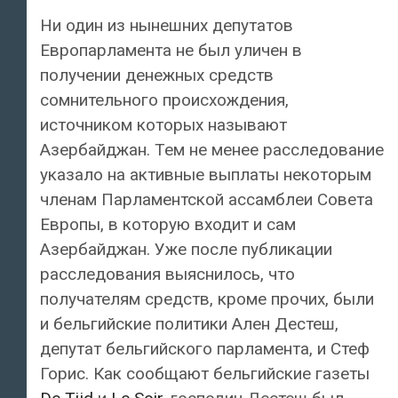
Ни один из нынешних депутатов
Европарламента не был уличен в
получении денежных средств
сомнительного происхождения,
источником которых называют
Азербайджан. Тем не менее расследование
указало на активные выплаты некоторым
членам Парламентской ассамблеи Совета
Европы, в которую входит и сам
Азербайджан. Уже после публикации
расследования выяснилось, что
получателям средств, кроме прочих, были
и бельгийские политики Ален Дестеш,
депутат бельгийского парламента, и Стеф
Горис. Как сообщают бельгийские газеты