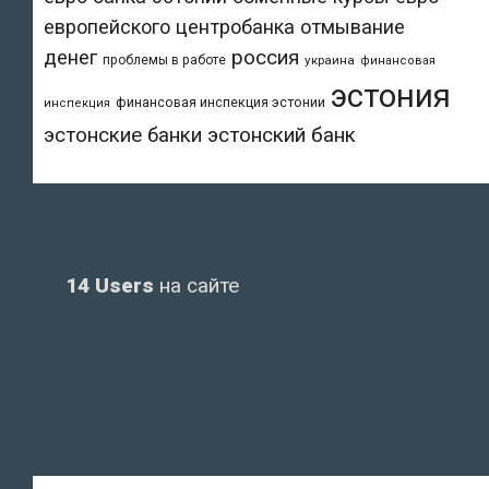
европейского центробанка
отмывание
денег
россия
проблемы в работе
украина
финансовая
эстония
финансовая инспекция эстонии
инспекция
эстонский банк
эстонские банки
14 Users
на сайте