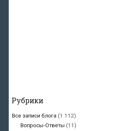
Рубрики
Все записи блога
(1 112)
Вопросы-Ответы
(11)