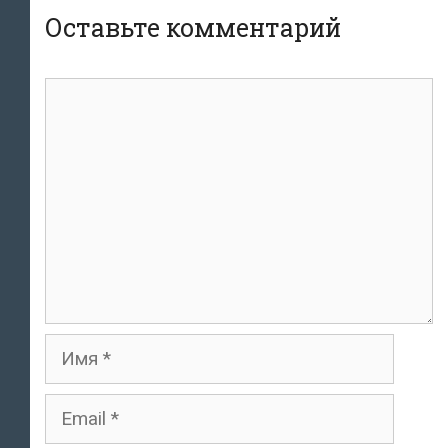
Оставьте комментарий
комментарий
Имя
Email