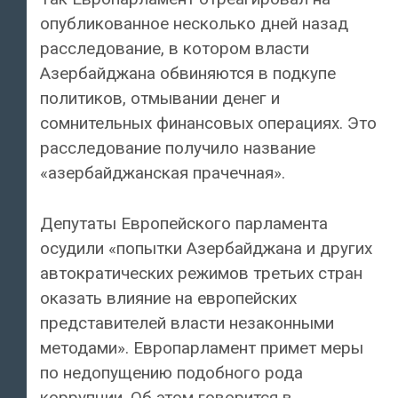
опубликованное несколько дней назад
расследование, в котором власти
Азербайджана обвиняются в подкупе
политиков, отмывании денег и
сомнительных финансовых операциях. Это
расследование получило название
«азербайджанская прачечная».
Депутаты Европейского парламента
осудили «попытки Азербайджана и других
автократических режимов третьих стран
оказать влияние на европейских
представителей власти незаконными
методами». Европарламент примет меры
по недопущению подобного рода
коррупции. Об этом говорится в