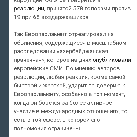
резолюции
, принятой 578 голосами против
19 при 68 воздержавшихся.
Так Европарламент отреагировал на
обвинения, содержащиеся в масштабном
расследовании «азербайджанская
прачечная», которое на днях
опубликовали
европейские СМИ. По мнению авторов
резолюции, любая реакция, кроме самой
быстрой и жесткой, ударит по доверию к
Европарламенту, особенно в тот момент,
когда он борется за более активное
участие в международных отношениях, то
есть в той сфере, в которой его
полномочия ограничены.