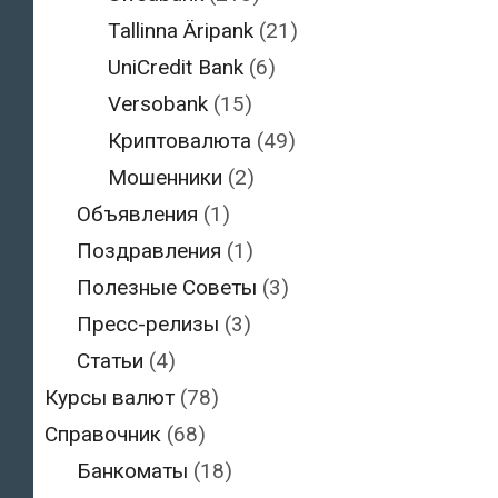
Tallinna Äripank
(21)
UniCredit Bank
(6)
Versobank
(15)
Криптовалюта
(49)
Мошенники
(2)
Объявления
(1)
Поздравления
(1)
Полезные Советы
(3)
Пресс-релизы
(3)
Статьи
(4)
Курсы валют
(78)
Справочник
(68)
Банкоматы
(18)