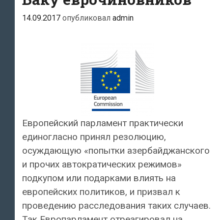
14.09.2017
опубликовал
admin
Европейский парламент практически
единогласно принял резолюцию,
осуждающую «попытки азербайджанского
и прочих автократических режимов»
подкупом или подарками влиять на
европейских политиков, и призвал к
проведению расследования таких случаев.
Так Европарламент отреагировал на