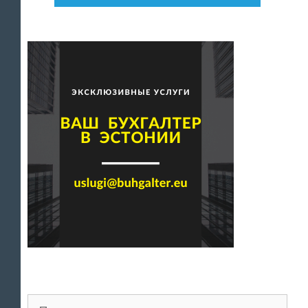
Поиск