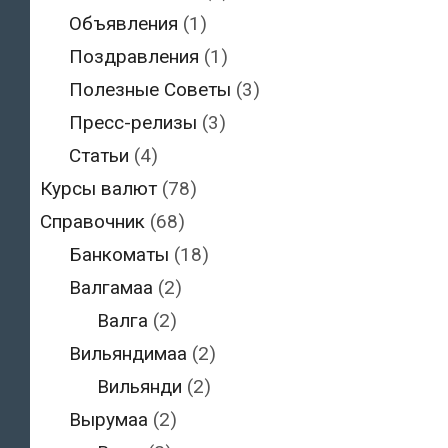
Объявления
(1)
Поздравления
(1)
Полезные Советы
(3)
Пресс-релизы
(3)
Статьи
(4)
Курсы валют
(78)
Справочник
(68)
Банкоматы
(18)
Валгамаа
(2)
Валга
(2)
Вильяндимаа
(2)
Вильянди
(2)
Вырумаа
(2)