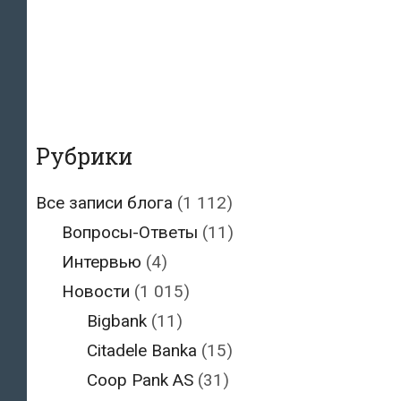
Рубрики
Все записи блога
(1 112)
Вопросы-Ответы
(11)
Интервью
(4)
Новости
(1 015)
Bigbank
(11)
Citadele Banka
(15)
Coop Pank AS
(31)