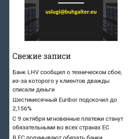
Свежие записи
Банк LHV сообщил о техническом сбое,
из-за которого у клиентов дважды
списали деньги
Шестимесячный Euribor подскочил до
2,156%
С 9 октября мгновенные платежи станут
обязательными во всех странах ЕС
В ЕС подумывают обязать банки