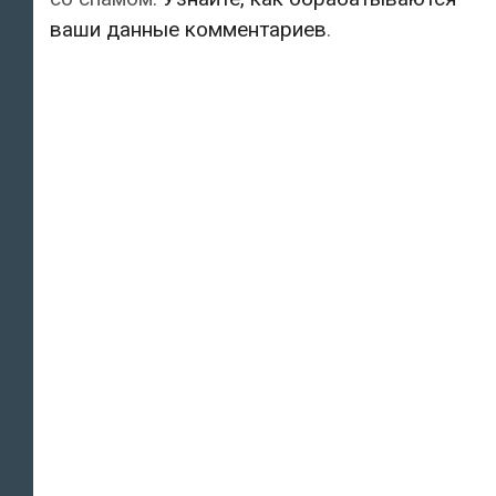
ваши данные комментариев
.