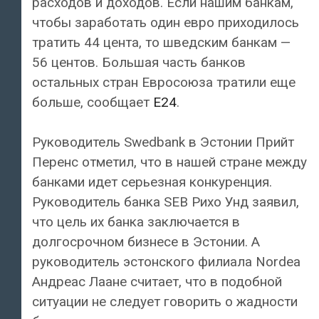
расходов и доходов. Если нашим банкам,
чтобы заработать один евро приходилось
тратить 44 цента, то шведским банкам —
56 центов. Большая часть банков
остальных стран Евросоюза тратили еще
больше, сообщает
E24
.
Руководитель Swedbank в Эстонии Прийт
Перенс отметил, что в нашей стране между
банками идет серьезная конкуренция.
Руководитель банка SEB Рихо Унд заявил,
что цель их банка заключается в
долгосрочном бизнесе в Эстонии. А
руководитель эстонского филиала Nordea
Андреас Лаане считает, что в подобной
ситуации не следует говорить о жадности