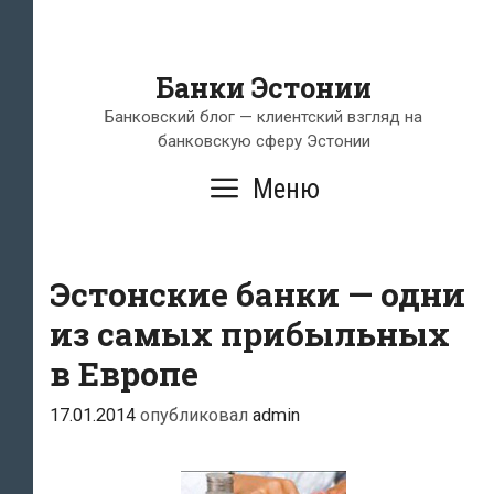
Банки Эстонии
Банковский блог — клиентский взгляд на
банковскую сферу Эстонии
Меню
Эстонские банки — одни
из самых прибыльных
в Европе
17.01.2014
опубликовал
admin