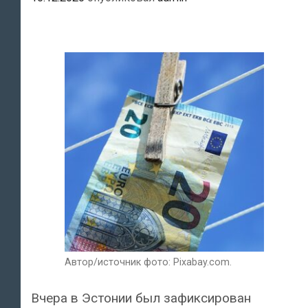
Автор/источник фото: Pixabay.com.
Вчера в Эстонии был зафиксирован