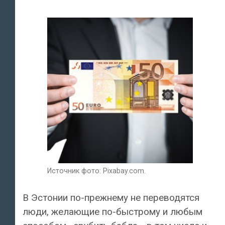
Источник фото: Pixabay.com.
В Эстонии по-прежнему не переводятся
люди, желающие по-быстрому и любым