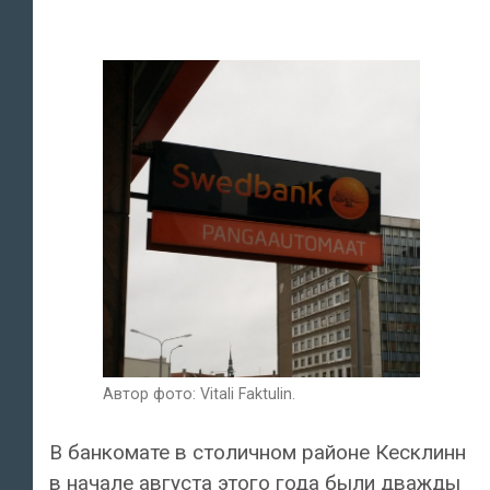
Автор фото: Vitali Faktulin.
В банкомате в столичном районе Кесклинн
в начале августа этого года были дважды