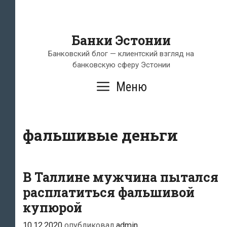
Банки Эстонии
Банковский блог — клиентский взгляд на
банковскую сферу Эстонии
Меню
фальшивые деньги
В Таллине мужчина пытался
расплатиться фальшивой
купюрой
10.12.2020
опубликовал
admin