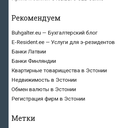
Рекомендуем
Buhgalter.eu — Бухгалтерский блог
E-Resident.ee — Услуги для э-резидентов
Банки Латвии
Банки Финляндии
Квартирные товарищества в Эстонии
Недвижимость в Эстонии
Обмен валюты в Эстонии
Регистрация фирм в Эстонии
Метки