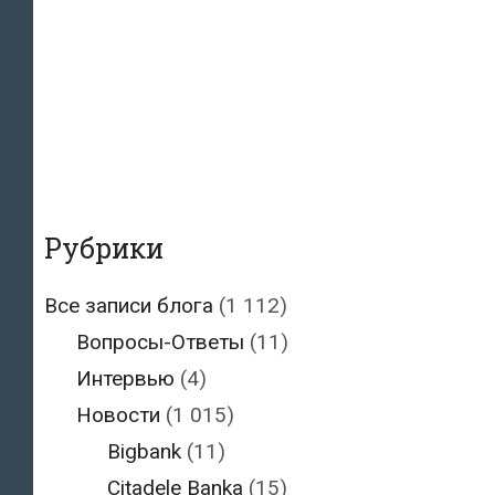
Рубрики
Все записи блога
(1 112)
Вопросы-Ответы
(11)
Интервью
(4)
Новости
(1 015)
Bigbank
(11)
Citadele Banka
(15)