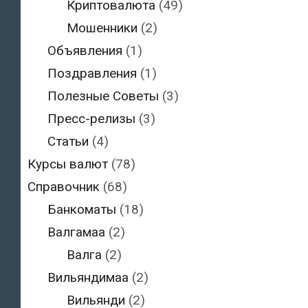
Криптовалюта
(49)
Мошенники
(2)
Объявления
(1)
Поздравления
(1)
Полезные Советы
(3)
Пресс-релизы
(3)
Статьи
(4)
Курсы валют
(78)
Справочник
(68)
Банкоматы
(18)
Валгамаа
(2)
Валга
(2)
Вильяндимаа
(2)
Вильянди
(2)