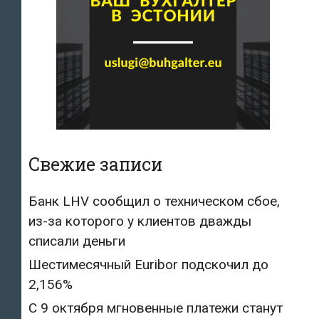
Свежие записи
Банк LHV сообщил о техническом сбое,
из-за которого у клиентов дважды
списали деньги
Шестимесячный Euribor подскочил до
2,156%
С 9 октября мгновенные платежи станут