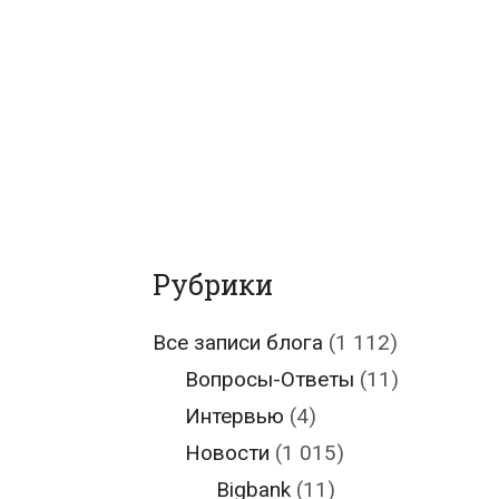
Рубрики
Все записи блога
(1 112)
Вопросы-Ответы
(11)
Интервью
(4)
Новости
(1 015)
Bigbank
(11)