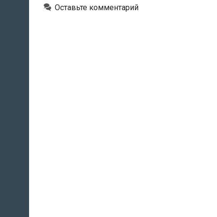
Оставьте комментарий