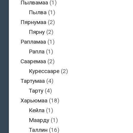
Пылвамаа
(1)
Пылва
(1)
Пярнумаа
(2)
Пярну
(2)
Рапламаа
(1)
Рапла
(1)
Сааремаа
(2)
Курессааре
(2)
Тартумаа
(4)
Тарту
(4)
Харьюмаа
(18)
Кейла
(1)
Маарду
(1)
Таллин
(16)