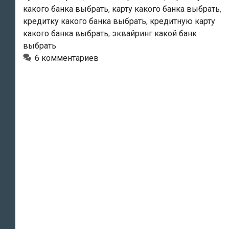
какого банка выбрать
,
карту какого банка выбрать
,
кредитку какого банка выбрать
,
кредитную карту
какого банка выбрать
,
эквайринг какой банк
выбрать
6 комментариев