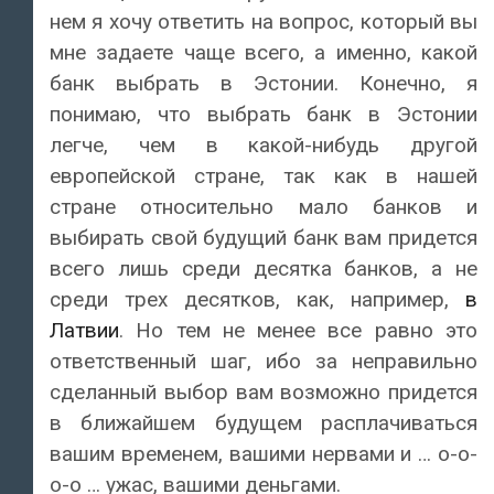
нем я хочу ответить на вопрос, который вы
мне задаете чаще всего, а именно, какой
банк выбрать в Эстонии. Конечно, я
понимаю, что выбрать банк в Эстонии
легче, чем в какой-нибудь другой
европейской стране, так как в нашей
стране относительно мало банков и
выбирать свой будущий банк вам придется
всего лишь среди десятка банков, а не
среди трех десятков, как, например,
в
Латвии
. Но тем не менее все равно это
ответственный шаг, ибо за неправильно
сделанный выбор вам возможно придется
в ближайшем будущем расплачиваться
вашим временем, вашими нервами и … о-о-
о-о … ужас, вашими деньгами.