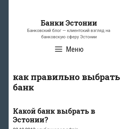
Банки Эстонии
Банковский блог — клиентский взгляд на
банковскую сферу Эстонии
Меню
как правильно выбрать
банк
Какой банк выбрать в
Эстонии?