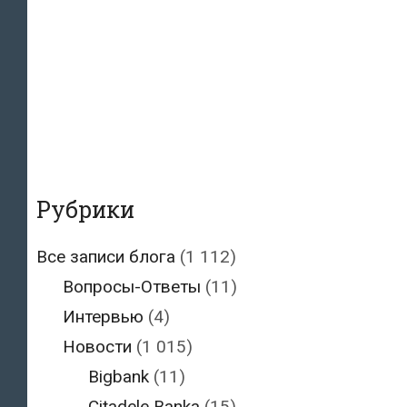
Рубрики
Все записи блога
(1 112)
Вопросы-Ответы
(11)
Интервью
(4)
Новости
(1 015)
Bigbank
(11)
Citadele Banka
(15)