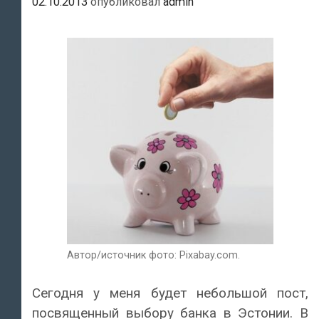
02.10.2013
опубликовал
admin
Автор/источник фото: Pixabay.com.
Сегодня у меня будет небольшой пост,
посвященный выбору банка в Эстонии. В