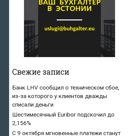
Свежие записи
Банк LHV сообщил о техническом сбое,
из-за которого у клиентов дважды
списали деньги
Шестимесячный Euribor подскочил до
2,156%
С 9 октября мгновенные платежи станут