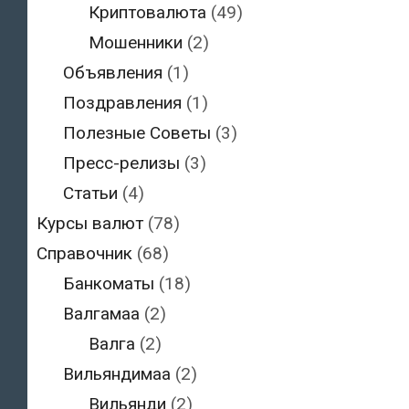
Криптовалюта
(49)
Мошенники
(2)
Объявления
(1)
Поздравления
(1)
Полезные Советы
(3)
Пресс-релизы
(3)
Статьи
(4)
Курсы валют
(78)
Справочник
(68)
Банкоматы
(18)
Валгамаа
(2)
Валга
(2)
Вильяндимаа
(2)
Вильянди
(2)