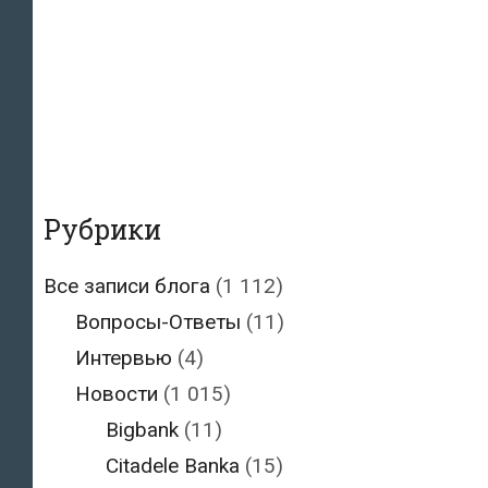
Рубрики
Все записи блога
(1 112)
Вопросы-Ответы
(11)
Интервью
(4)
Новости
(1 015)
Bigbank
(11)
Citadele Banka
(15)