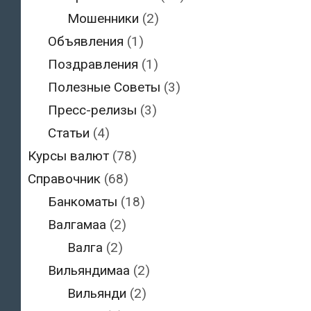
Мошенники
(2)
Объявления
(1)
Поздравления
(1)
Полезные Советы
(3)
Пресс-релизы
(3)
Статьи
(4)
Курсы валют
(78)
Справочник
(68)
Банкоматы
(18)
Валгамаа
(2)
Валга
(2)
Вильяндимаа
(2)
Вильянди
(2)