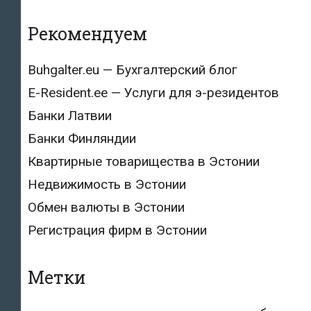
Рекомендуем
Buhgalter.eu — Бухгалтерский блог
E-Resident.ee — Услуги для э-резидентов
Банки Латвии
Банки Финляндии
Квартирные товарищества в Эстонии
Недвижимость в Эстонии
Обмен валюты в Эстонии
Регистрация фирм в Эстонии
Метки