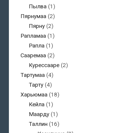
Пылва
(1)
Пярнумаа
(2)
Пярну
(2)
Рапламаа
(1)
Рапла
(1)
Сааремаа
(2)
Курессааре
(2)
Тартумаа
(4)
Тарту
(4)
Харьюмаа
(18)
Кейла
(1)
Маарду
(1)
Таллин
(16)