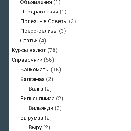
Объявления
(1)
Поздравления
(1)
Полезные Советы
(3)
Пресс-релизы
(3)
Статьи
(4)
Курсы валют
(78)
Справочник
(68)
Банкоматы
(18)
Валгамаа
(2)
Валга
(2)
Вильяндимаа
(2)
Вильянди
(2)
Вырумаа
(2)
Выру
(2)