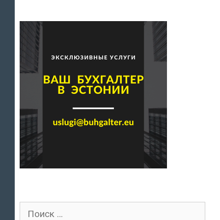
Поиск