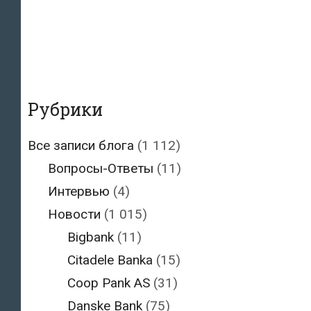
Рубрики
Все записи блога
(1 112)
Вопросы-Ответы
(11)
Интервью
(4)
Новости
(1 015)
Bigbank
(11)
Citadele Banka
(15)
Coop Pank AS
(31)
Danske Bank
(75)