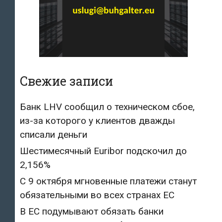
Свежие записи
Банк LHV сообщил о техническом сбое,
из-за которого у клиентов дважды
списали деньги
Шестимесячный Euribor подскочил до
2,156%
С 9 октября мгновенные платежи станут
обязательными во всех странах ЕС
В ЕС подумывают обязать банки