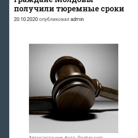
получили тюремные сроки
20.10.2020
опубликовал
admin
Автор/источник фото: Pixabay.com.