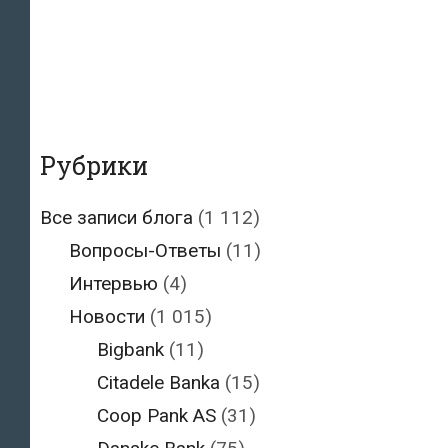
Рубрики
Все записи блога
(1 112)
Вопросы-Ответы
(11)
Интервью
(4)
Новости
(1 015)
Bigbank
(11)
Citadele Banka
(15)
Coop Pank AS
(31)