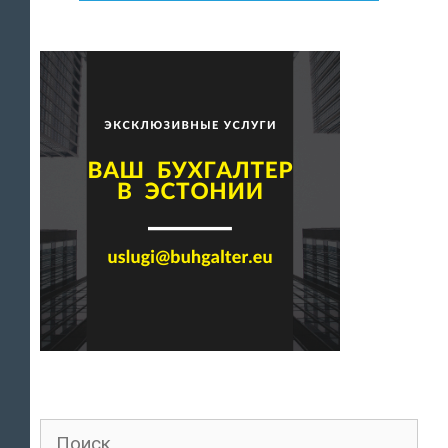
Поиск