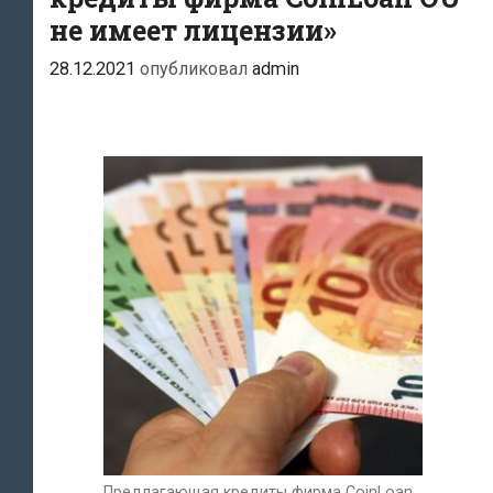
не имеет лицензии»
28.12.2021
опубликовал
admin
Предлагающая кредиты фирма CoinLoan