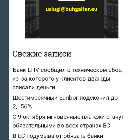
Свежие записи
Банк LHV сообщил о техническом сбое,
из-за которого у клиентов дважды
списали деньги
Шестимесячный Euribor подскочил до
2,156%
С 9 октября мгновенные платежи станут
обязательными во всех странах ЕС
В ЕС подумывают обязать банки