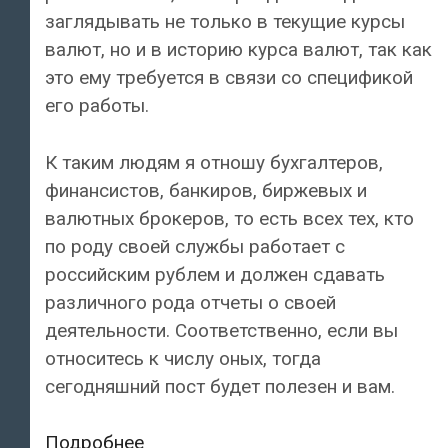
заглядывать не только в текущие курсы
валют, но и в историю курса валют, так как
это ему требуется в связи со спецификой
его работы.
К таким людям я отношу бухгалтеров,
финансистов, банкиров, биржевых и
валютных брокеров, то есть всех тех, кто
по роду своей службы работает с
российским рублем и должен сдавать
различного рода отчеты о своей
деятельности. Соответственно, если вы
относитесь к числу оных, тогда
сегодняшний пост будет полезен и вам.
История
Подробнее