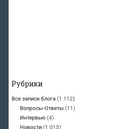
Рубрики
Все записи блога
(1 112)
Вопросы-Ответы
(11)
Интервью
(4)
Новости
(1 015)