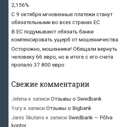
2,156%
С 9 октября мгновенные платежи станут
обязательными во всех странах ЕС
В ЕС подумывают обязать банки
компенсировать ущерб от мошенничества
Осторожно, мошенники! Обещали вернуть
человеку 66 евро, но в итоге с его счета
пропало 37 800 евро
Свежие комментарии
Jelena
к записи
Отзывы о Swedbank
Yury
к записи
Отзывы о Bigbank
Janis Skutans
к записи
Swedbank — Põlva
kontor