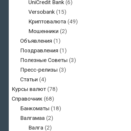
UniCredit Bank
(6)
Versobank
(15)
Криптовалюта
(49)
Мошенники
(2)
Объявления
(1)
Поздравления
(1)
Полезные Советы
(3)
Пресс-релизы
(3)
Статьи
(4)
Курсы валют
(78)
Справочник
(68)
Банкоматы
(18)
Валгамаа
(2)
Валга
(2)