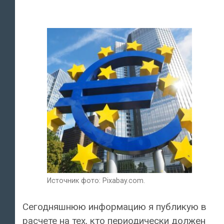
Источник фото: Pixabay.com.
Сегодняшнюю информацию я публикую в
расчете на тех, кто периодически должен