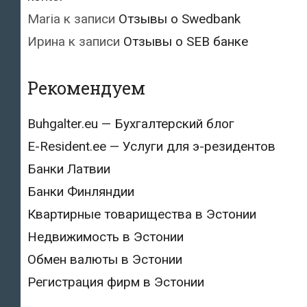
Maria
к записи
Отзывы о Swedbank
Ирина
к записи
Отзывы о SEB банке
Рекомендуем
Buhgalter.eu — Бухгалтерский блог
E-Resident.ee — Услуги для э-резидентов
Банки Латвии
Банки Финляндии
Квартирные товарищества в Эстонии
Недвижимость в Эстонии
Обмен валюты в Эстонии
Регистрация фирм в Эстонии