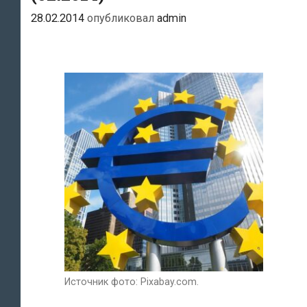
28.02.2014
опубликовал
admin
Источник фото: Pixabay.com.