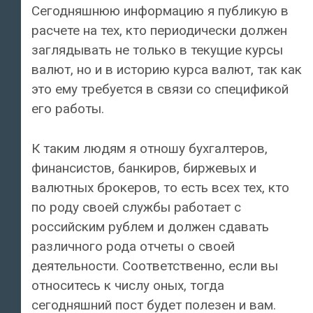
Сегодняшнюю информацию я публикую в
расчете на тех, кто периодически должен
заглядывать не только в текущие курсы
валют, но и в историю курса валют, так как
это ему требуется в связи со спецификой
его работы.
К таким людям я отношу бухгалтеров,
финансистов, банкиров, биржевых и
валютных брокеров, то есть всех тех, кто
по роду своей службы работает с
российским рублем и должен сдавать
различного рода отчеты о своей
деятельности. Соответственно, если вы
относитесь к числу оных, тогда
сегодняшний пост будет полезен и вам.