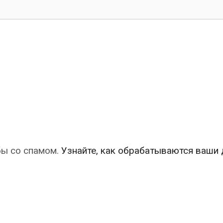
бы со спамом.
Узнайте, как обрабатываются ваши