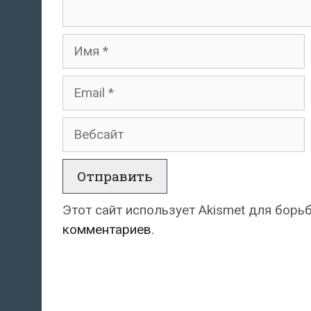
Имя
Email
Вебсайт
Этот сайт использует Akismet для борь
комментариев
.