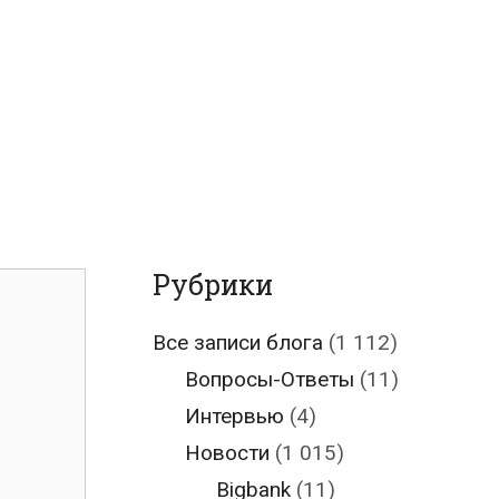
Рубрики
Все записи блога
(1 112)
Вопросы-Ответы
(11)
Интервью
(4)
Новости
(1 015)
Bigbank
(11)