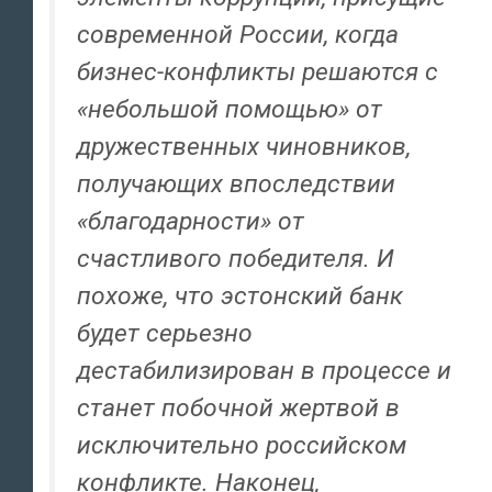
современной России, когда
бизнес-конфликты решаются с
«небольшой помощью» от
дружественных чиновников,
получающих впоследствии
«благодарности» от
счастливого победителя. И
похоже, что эстонский банк
будет серьезно
дестабилизирован в процессе и
станет побочной жертвой в
исключительно российском
конфликте. Наконец,