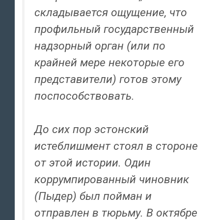
складывается ощущение, что
профильный государственный
надзорный орган (или по
крайней мере некоторые его
представители) готов этому
поспособствовать.
До сих пор эстонский
истеблишмент стоял в стороне
от этой истории. Один
коррумпированный чиновник
(Пыдер) был пойман и
отправлен в тюрьму. В октябре