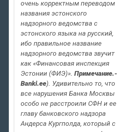
очень корректным переводом
названия эстонского
надзорного ведомства с
эстонского языка на русский,
ибо правильное название
надзорного ведомства звучит
как «Финансовая инспекция
Эстонии (ФИЭ)».
Примечание.-
Banki.ee
). Удивительно то, что
все нарушения Банка Москвы
особо не расстроили СФН и ее
главу банковского надзора
Андерса Кургполда, который с