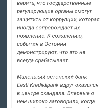
верить, что государственные
регулирующие органы смогут
защитить от коррупции, которая
иногда сопровождает их
появление. К сожалению,
события в Эстонии
демонстрируют, что это не
всегда срабатывает.
Маленький эстонский банк
Eesti Krediidipank вдруг оказался
в центре скандала. Впервые о
нем широко заговорили, когда