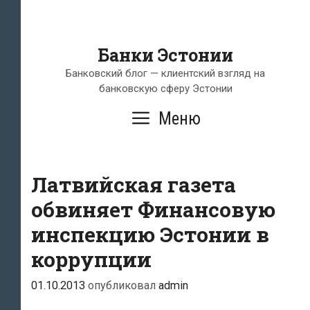
Банки Эстонии
Банковский блог — клиентский взгляд на
банковскую сферу Эстонии
Меню
Латвийская газета
обвиняет Финансовую
инспекцию Эстонии в
коррупции
01.10.2013
опубликовал
admin