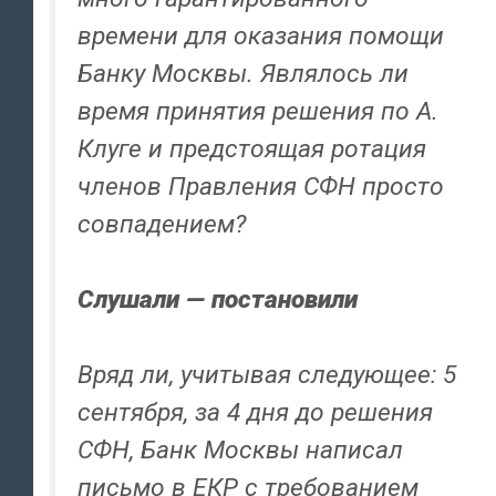
времени для оказания помощи
Банку Москвы. Являлось ли
время принятия решения по А.
Клуге и предстоящая ротация
членов Правления СФН просто
совпадением?
Слушали — постановили
Вряд ли, учитывая следующее: 5
сентября, за 4 дня до решения
СФН, Банк Москвы написал
письмо в ЕКР с требованием