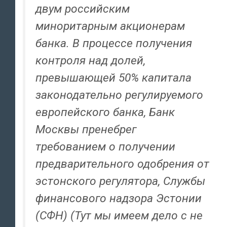
двум российским
миноритарным акционерам
банка. В процессе получения
контроля над долей,
превышающей 50% капитала
законодательно регулируемого
европейского банка, Банк
Москвы пренебрег
требованием о получении
предварительного одобрения от
эстонского регулятора, Службы
финансового надзора Эстонии
(СФН) (Тут мы имеем дело с не