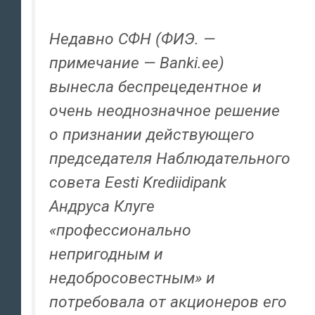
Недавно СФН (ФИЭ. —
примечание — Banki.ee)
вынесла беспрецедентное и
очень неоднозначное решение
о признании действующего
председателя Наблюдательного
совета Eesti Krediidipank
Андруса Клуге
«профессионально
непригодным и
недобросовестным» и
потребовала от акционеров его