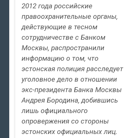
2012 года российские
правоохранительные органы,
действующие в тесном
сотрудничестве с Банком
Москвы, распространили
информацию о том, что
эстонская полиция расследует
уголовное дело в отношении
экс-президента Банка Москвы
Андрея Бородина, добившись
лишь официального
опровержения со стороны
эстонских официальных лиц.