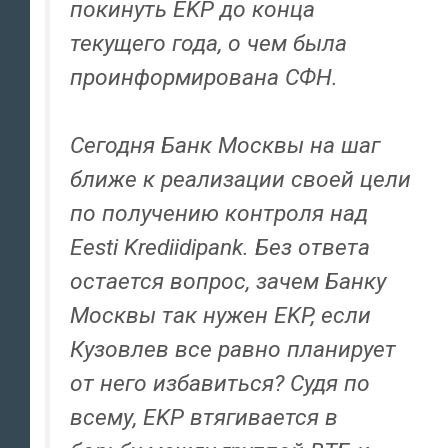
покинуть EKP до конца
текущего года, о чем была
проинформирована СФН.
Сегодня Банк Москвы на шаг
ближе к реализации своей цели
по получению контроля над
Eesti Krediidipank. Без ответа
остается вопрос, зачем Банку
Москвы так нужен EKP, если
Кузовлев все равно планирует
от него избавиться? Судя по
всему, EKP втягивается в