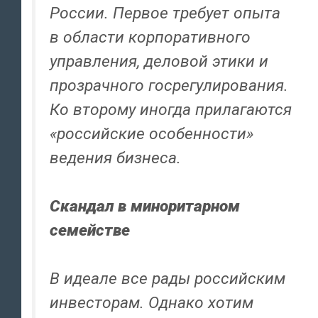
России. Первое требует опыта
в области корпоративного
управления, деловой этики и
прозрачного госрегулирования.
Ко второму иногда прилагаются
«российские особенности»
ведения бизнеса.
Скандал в миноритарном
семействе
В идеале все рады российским
инвесторам. Однако хотим