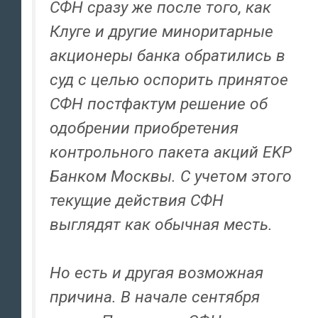
СФН сразу же после того, как
Клуге и другие миноритарные
акционеры банка обратились в
суд с целью оспорить принятое
СФН постфактум решение об
одобрении приобретения
контрольного пакета акций EKP
Банком Москвы. С учетом этого
текущие действия СФН
выглядят как обычная месть.
Но есть и другая возможная
причина. В начале сентября