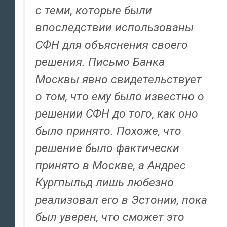
с теми, которые были
впоследствии использованы
СФН для объяснения своего
решения. Письмо Банка
Москвы явно свидетельствует
о том, что ему было известно о
решении СФН до того, как оно
было принято. Похоже, что
решение было фактически
принято в Москве, а Андрес
Кургпыльд лишь любезно
реализовал его в Эстонии, пока
был уверен, что сможет это