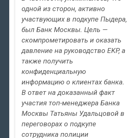
одной из сторон, активно
участвующих в подкупе Пыдера,
был Банк Москвы. Цель —
скомпрометировать и оказать
давление на руководство EKP, а
также получить
конфиденциальную
информацию о клиентах банка.
В ответ на доказанный факт
участия топ-менеджера Банка
Москвы Татьяны Удальцовой в
переговорах о подкупе
сотрудника полиции