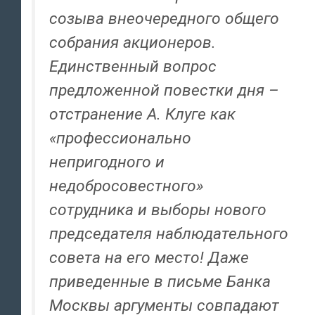
созыва внеочередного общего
собрания акционеров.
Единственный вопрос
предложенной повестки дня –
отстранение А. Клуге как
«профессионально
непригодного и
недобросовестного»
сотрудника и выборы нового
председателя наблюдательного
совета на его место! Даже
приведенные в письме Банка
Москвы аргументы совпадают