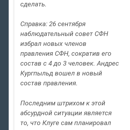
сделать.
Справка: 26 сентября
наблюдательный совет СФН
избрал новых членов
правления СФН, сократив его
состав с 4 до 3 человек. Андрес
Кургпыльд вошел в новый
состав правления.
Последним штрихом к этой
абсурдной ситуации является
то, что Клуге сам планировал