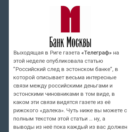
Выходящая в Риге газета
«Телеграф»
на
этой неделе опубликовала статью
”Российский след в эстонском банке”, в
которой описывает весьма интересные
связи между российскими деньгами и
эстонскими чиновниками в том виде, в
каком эти связи видятся газете из её
рижского «далека». Чуть ниже вы можете с
полным текстом этой статьи … ну, а
выводы из неё пока каждый из вас должен