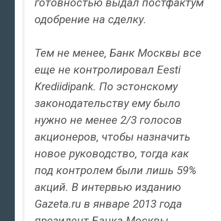
готовностью выдал постфактум
одобрение на сделку.
Тем не менее, Банк Москвы все
еще не контролировал Eesti
Krediidipank. По эстонскому
законодательству ему было
нужно не менее 2/3 голосов
акционеров, чтобы назначить
новое руководство, тогда как
под контролем были лишь 59%
акций. В интервью изданию
Gazeta.ru в январе 2013 года
президент Банка Москвы