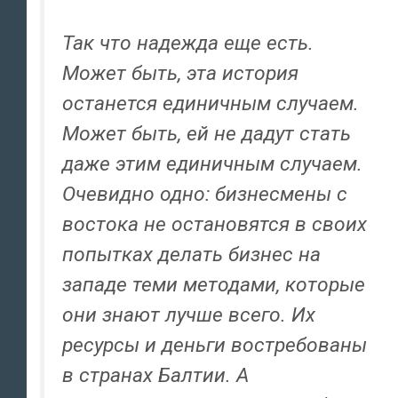
Так что надежда еще есть.
Может быть, эта история
останется единичным случаем.
Может быть, ей не дадут стать
даже этим единичным случаем.
Очевидно одно: бизнесмены с
востока не остановятся в своих
попытках делать бизнес на
западе теми методами, которые
они знают лучше всего. Их
ресурсы и деньги востребованы
в странах Балтии. А