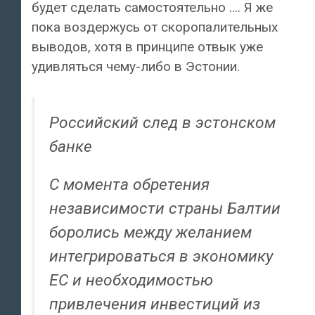
будет сделать самостоятельно …. Я же
пока воздержусь от скоропалительных
выводов, хотя в принципе отвык уже
удивляться чему-либо в Эстонии.
Российский след в эстонском
банке
С момента обретения
независимости страны Балтии
боролись между желанием
интегрироваться в экономику
ЕС и необходимостью
привлечения инвестиций из