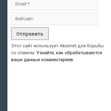
Email
Вебсайт
Этот сайт использует Akismet для борьбы
со спамом.
Узнайте, как обрабатываются
ваши данные комментариев
.