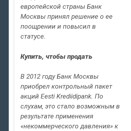
европейской страны Банк
Москвы принял решение о ее
поощрении и повысил в
статусе.
Купить, чтобы продать
В 2012 году Банк Москвы
приобрел контрольный пакет
акций Eesti Krediidipank. По
слухам, это стало возможным в
результате применения
«некоммерческого давления» к