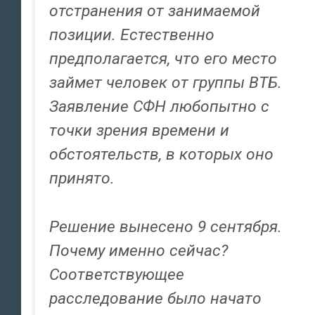
отстранения от занимаемой
позиции. Естественно
предполагается, что его место
займет человек от группы ВТБ.
Заявление СФН любопытно с
точки зрения времени и
обстоятельств, в которых оно
принято.
Решение вынесено 9 сентября.
Почему именно сейчас?
Соответствующее
расследование было начато