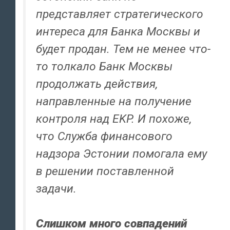
представляет стратегического
интереса для Банка Москвы и
будет продан. Тем не менее что-
то толкало Банк Москвы
продолжать действия,
направленные на получение
контроля над EKP. И похоже,
что Служба финансового
надзора Эстонии помогала ему
в решении поставленной
задачи.
Слишком много совпадений