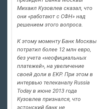
Михаил Кузовлев сказал, что
они «работают с СФН» над
решением этого вопроса.
К этому моменту Банк Москвы
потратил более 12 млн евро,
без учета «неофициальных
платежей», на увеличение
своей доли в EKP. При этом в
интервью телеканалу Russia
Today в июне 2013 года
Кузовлев признался, что
эстонский банк не