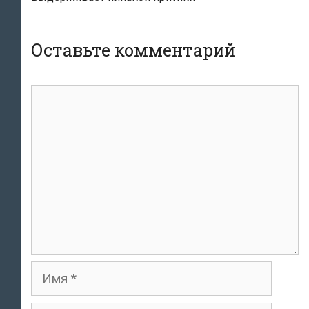
Оставьте комментарий
комментарий
Имя