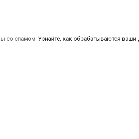
бы со спамом.
Узнайте, как обрабатываются ваши