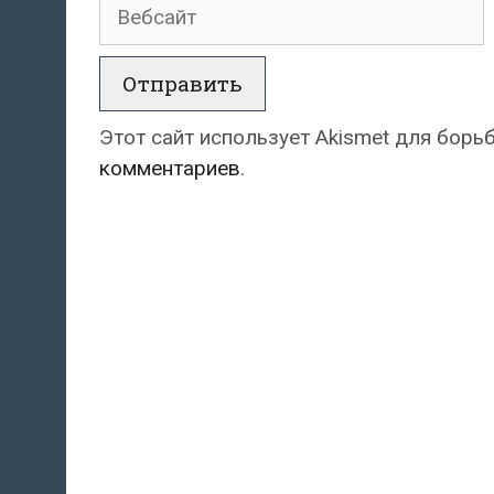
Вебсайт
Этот сайт использует Akismet для борь
комментариев
.