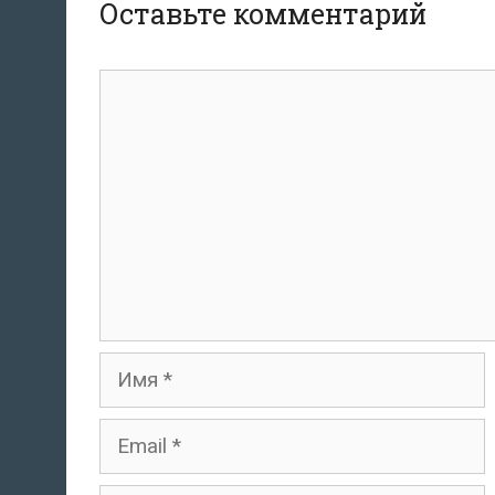
Оставьте комментарий
комментарий
Имя
Email