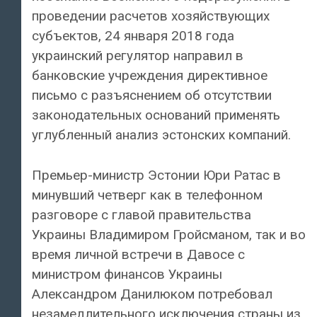
проведении расчетов хозяйствующих
субъектов, 24 января 2018 года
украинский регулятор направил в
банковские учреждения директивное
письмо с разъяснением об отсутствии
законодательных оснований применять
углубленный анализ эстонских компаний.
Премьер-министр Эстонии Юри Ратас в
минувший четверг как в телефонном
разговоре с главой правительства
Украины Владимиром Гройсманом, так и во
время личной встречи в Давосе с
министром финансов Украины
Александром Данилюком потребовал
незамедлительного исключения страны из