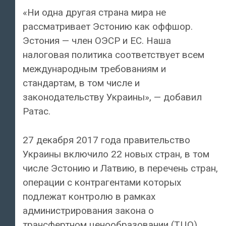
«Ни одна другая страна мира не
рассматривает Эстонию как оффшор.
Эстония — член ОЭСР и ЕС. Наша
налоговая политика соответствует всем
международным требованиям и
стандартам, в том числе и
законодательству Украины», — добавил
Ратас.
27 декабря 2017 года правительство
Украины включило 22 новых стран, в том
числе Эстонию и Латвию, в перечень стран,
операции с контрагентами которых
подлежат контролю в рамках
администрирования закона о
трансфертном ценообразовании (ТЦО).