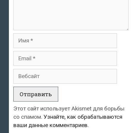
Имя
Email
Вебсайт
Этот сайт использует Akismet для борьбы
со спамом.
Узнайте, как обрабатываются
ваши данные комментариев
.