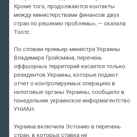
Кроме того, продолжаются контакты
между министерствами финансов двух
стран по решению проблемы», — сказала
Тоотс.
По словам премьер-министра Украины
Владимира Гройсмана, перечень
оффшорных территорий касается только
резидентов Украины, которые подают
отчет о контролируемых операциях в
налоговые органы Украины, сообщило в
понедельник украинское информагентство
УНИАН.
Украина включила Эстонию в перечень
стран, в которых ставка не