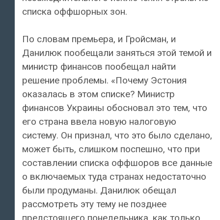
списка оффшорных зон.
По словам премьера, и Гройсман, и
Данилюк пообещали заняться этой темой и
министр финансов пообещал найти
решение проблемы. «Почему Эстония
оказалась в этом списке? Министр
финансов Украины обосновал это тем, что
его страна ввела новую налоговую
систему. Он признал, что это было сделано,
может быть, слишком поспешно, что при
составлении списка оффшоров все данные
о включаемых туда странах недостаточно
были продуманы. Данилюк обещал
рассмотреть эту тему не позднее
предстоящего понедельника, как только