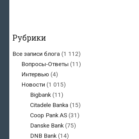
Рубрики
Все записи блога
(1 112)
Вопросы-Ответы
(11)
Интервью
(4)
Новости
(1 015)
Bigbank
(11)
Citadele Banka
(15)
Coop Pank AS
(31)
Danske Bank
(75)
DNB Bank
(14)