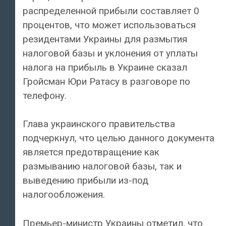
распределенной прибыли составляет 0
процентов, что может использоваться
резидентами Украины для размытия
налоговой базы и уклонения от уплаты
налога на прибыль в Украине сказал
Гройсман Юри Ратасу в разговоре по
телефону.
Глава украинского правительства
подчеркнул, что целью данного документа
является предотвращение как
размыванию налоговой базы, так и
выведению прибыли из-под
налогообложения.
Премьер-министр Украины отметил, что