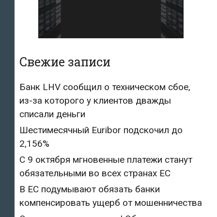
Свежие записи
Банк LHV сообщил о техническом сбое,
из-за которого у клиентов дважды
списали деньги
Шестимесячный Euribor подскочил до
2,156%
С 9 октября мгновенные платежи станут
обязательными во всех странах ЕС
В ЕС подумывают обязать банки
компенсировать ущерб от мошенничества