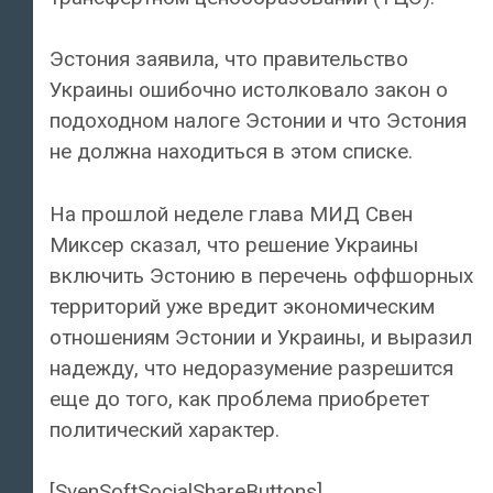
Эстония заявила, что правительство
Украины ошибочно истолковало закон о
подоходном налоге Эстонии и что Эстония
не должна находиться в этом списке.
На прошлой неделе глава МИД Свен
Миксер сказал, что решение Украины
включить Эстонию в перечень оффшорных
территорий уже вредит экономическим
отношениям Эстонии и Украины, и выразил
надежду, что недоразумение разрешится
еще до того, как проблема приобретет
политический характер.
[SvenSoftSocialShareButtons]