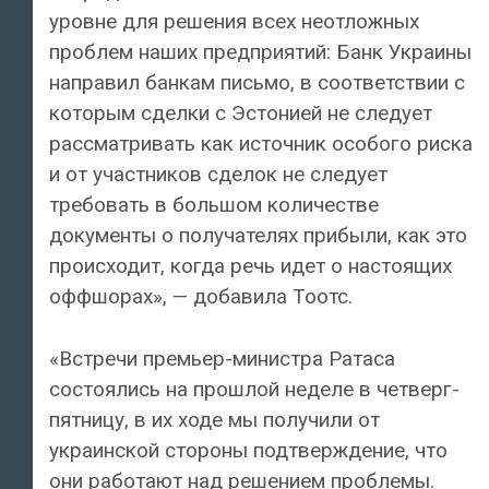
уровне для решения всех неотложных
проблем наших предприятий: Банк Украины
направил банкам письмо, в соответствии с
которым сделки с Эстонией не следует
рассматривать как источник особого риска
и от участников сделок не следует
требовать в большом количестве
документы о получателях прибыли, как это
происходит, когда речь идет о настоящих
оффшорах», — добавила Тоотс.
«Встречи премьер-министра Ратаса
состоялись на прошлой неделе в четверг-
пятницу, в их ходе мы получили от
украинской стороны подтверждение, что
они работают над решением проблемы.