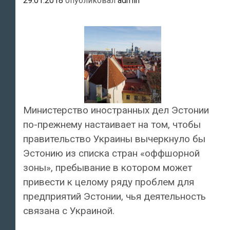
29.01.2018
опубликовал
admin
Министерство иностранных дел Эстонии
по-прежнему настаивает на том, чтобы
правительство Украины вычеркнуло бы
Эстонию из списка стран «оффшорной
зоны», пребывание в котором может
привести к целому ряду проблем для
предприятий Эстонии, чья деятельность
связана с Украиной.