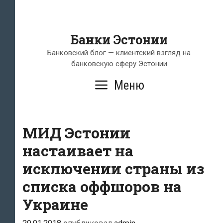
Банки Эстонии
Банковский блог — клиентский взгляд на
банковскую сферу Эстонии
Меню
МИД Эстонии
настаивает на
исключении страны из
списка оффшоров на
Украине