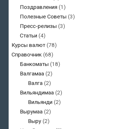
Поздравления
(1)
Полезные Советы
(3)
Пресс-релизы
(3)
Статьи
(4)
Курсы валют
(78)
Справочник
(68)
Банкоматы
(18)
Валгамаа
(2)
Валга
(2)
Вильяндимаа
(2)
Вильянди
(2)
Вырумаа
(2)
Выру
(2)