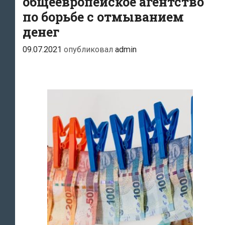
общеевропейское агентство
по борьбе с отмыванием
денег
09.07.2021
опубликовал
admin