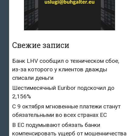
Свежие записи
Банк LHV сообщил о техническом сбое,
из-за которого у клиентов дважды
списали деньги
Шестимесячный Euribor подскочил до
2,156%
С 9 октября мгновенные платежи станут
обязательными во всех странах ЕС
В ЕС подумывают обязать банки
компенсировать ущерб от мошенничества