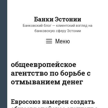
Банки Эстонии
Банковский блог — клиентский взгляд на
банковскую сферу Эстонии
Меню
общеевропейское
агентство по борьбе с
отмыванием денег
Евросоюз намерен создать