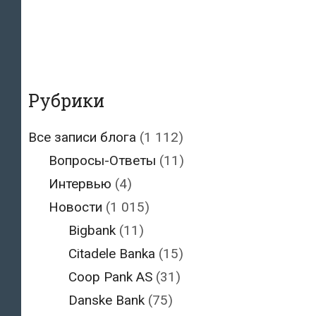
Рубрики
Все записи блога
(1 112)
Вопросы-Ответы
(11)
Интервью
(4)
Новости
(1 015)
Bigbank
(11)
Citadele Banka
(15)
Coop Pank AS
(31)
Danske Bank
(75)