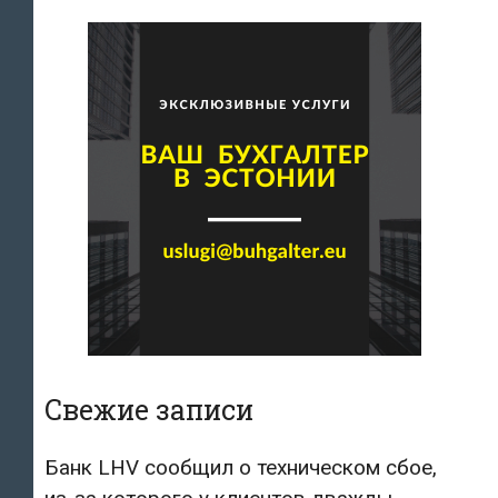
Свежие записи
Банк LHV сообщил о техническом сбое,