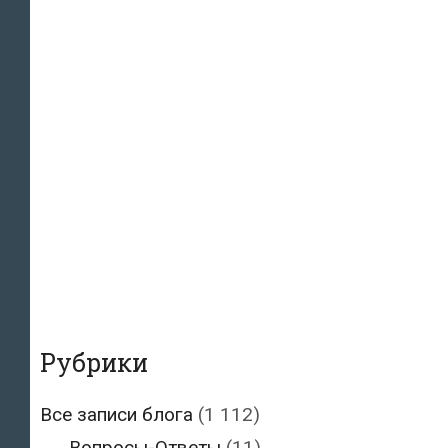
Рубрики
Все записи блога
(1 112)
Вопросы-Ответы
(11)