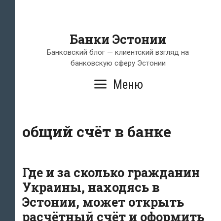
Банки Эстонии
Банковский блог — клиентский взгляд на
банковскую сферу Эстонии
Меню
общий счёт в банке
Где и за сколько гражданин
Украины, находясь в
Эстонии, может открыть
расчётный счёт и оформить