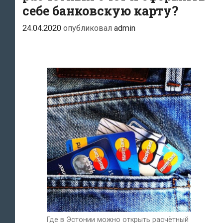
себе банковскую карту?
24.04.2020
опубликовал
admin
Где в Эстонии можно открыть расчётный