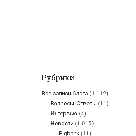
Рубрики
Все записи блога
(1 112)
Вопросы-Ответы
(11)
Интервью
(4)
Новости
(1 015)
Bigbank
(11)