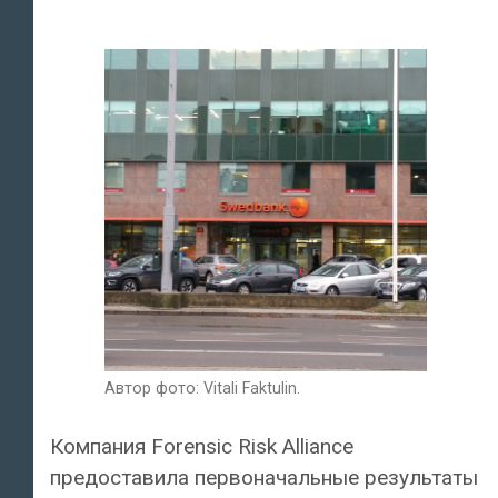
Автор фото: Vitali Faktulin.
Компания Forensic Risk Alliance
предоставила первоначальные результаты