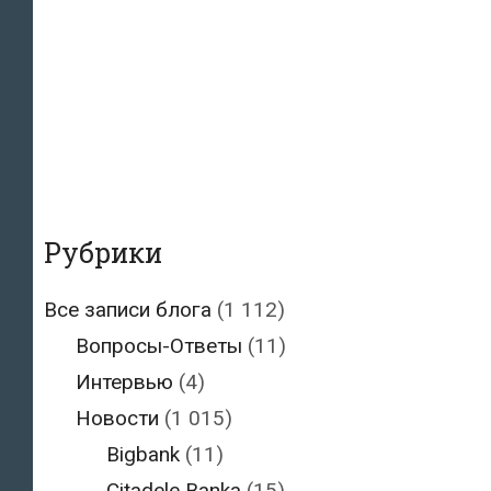
Рубрики
Все записи блога
(1 112)
Вопросы-Ответы
(11)
Интервью
(4)
Новости
(1 015)
Bigbank
(11)
Citadele Banka
(15)