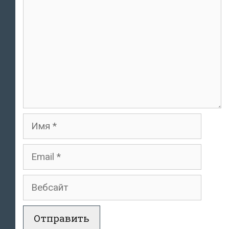
Имя
Email
Вебсайт