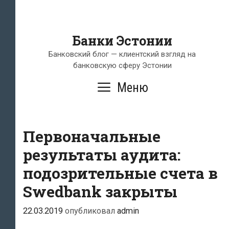
Банки Эстонии
Банковский блог — клиентский взгляд на
банковскую сферу Эстонии
Меню
Первоначальные
результаты аудита:
подозрительные счета в
Swedbank закрыты
22.03.2019
опубликовал
admin