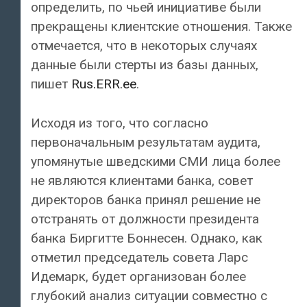
определить, по чьей инициативе были
прекращены клиентские отношения. Также
отмечается, что в некоторых случаях
данные были стерты из базы данных,
пишет
Rus.ERR.ee
.
Исходя из того, что согласно
первоначальным результатам аудита,
упомянутые шведскими СМИ лица более
не являются клиентами банка, совет
директоров банка принял решение не
отстранять от должности президента
банка Биргитте Боннесен. Однако, как
отметил председатель совета Ларс
Идемарк, будет организован более
глубокий анализ ситуации совместно с