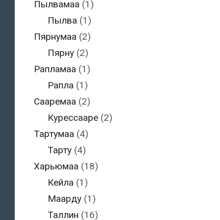
Пылвамаа
(1)
Пылва
(1)
Пярнумаа
(2)
Пярну
(2)
Рапламаа
(1)
Рапла
(1)
Сааремаа
(2)
Курессааре
(2)
Тартумаа
(4)
Тарту
(4)
Харьюмаа
(18)
Кейла
(1)
Маарду
(1)
Таллин
(16)