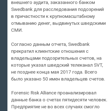
внешнего аудита, заказанного банком
Swedbank для расследования подозрений
в причастности к крупномасштабному
отмыванию денег, выдвинутых шведскими
СМИ.
Согласно данным отчета, Swedbank
прекратил клиентские отношения с
владельцами подозрительных счетов, на
которые указал шведский телеканал SVT,
не позднее конца мая 2017 года. Всего
было указано 50 имен владельцев счетов.
Forensic Risk Alliance проанализировал
данные банка о счетах пятидесяти человек.
Предприятие не во всех случаях смогло