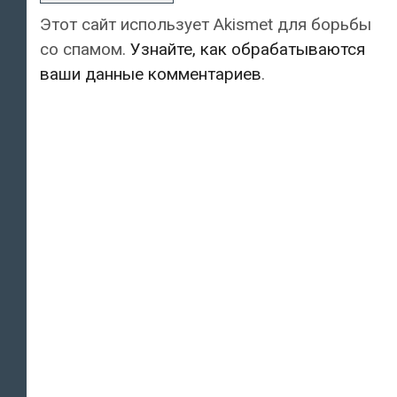
Этот сайт использует Akismet для борьбы
со спамом.
Узнайте, как обрабатываются
ваши данные комментариев
.