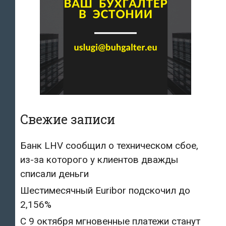
Свежие записи
Банк LHV сообщил о техническом сбое,
из-за которого у клиентов дважды
списали деньги
Шестимесячный Euribor подскочил до
2,156%
С 9 октября мгновенные платежи станут