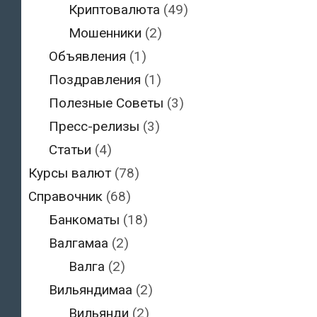
Криптовалюта
(49)
Мошенники
(2)
Объявления
(1)
Поздравления
(1)
Полезные Советы
(3)
Пресс-релизы
(3)
Статьи
(4)
Курсы валют
(78)
Справочник
(68)
Банкоматы
(18)
Валгамаа
(2)
Валга
(2)
Вильяндимаа
(2)
Вильянди
(2)