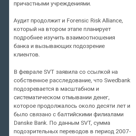
причастными учреждениями.
Аудит продолжит и Forensic Risk Alliance,
который на втором этапе планирует
подробнее изучить взаимоотношения
банка и вызывающих подозрение
клиентов.
В феврале SVT заявила со ссылкой на
собственное расследование, что Swedbank
подозревается в масштабном и
систематическом отмывании денег,
которое продолжалось около десяти лет и
было связано с балтийскими филиалами
Danske Bank. По данным SVT, сумма
подозрительных переводов в период 2007-