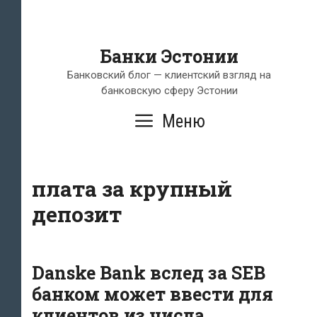
Банки Эстонии
Банковский блог — клиентский взгляд на
банковскую сферу Эстонии
Меню
плата за крупный
депозит
Danske Bank вслед за SEB
банком может ввести для
клиентов из числа