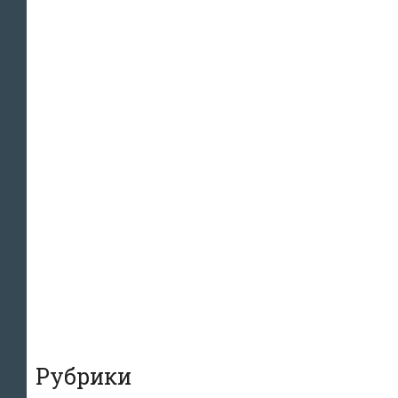
Рубрики