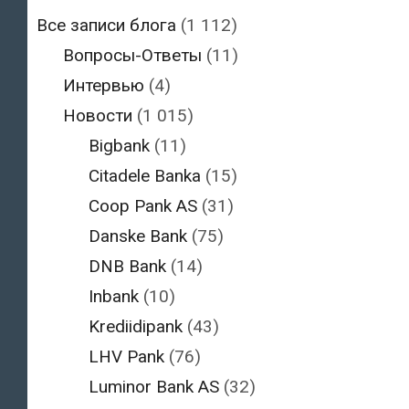
Все записи блога
(1 112)
Вопросы-Ответы
(11)
Интервью
(4)
Новости
(1 015)
Bigbank
(11)
Citadele Banka
(15)
Coop Pank AS
(31)
Danske Bank
(75)
DNB Bank
(14)
Inbank
(10)
Krediidipank
(43)
LHV Pank
(76)
Luminor Bank AS
(32)