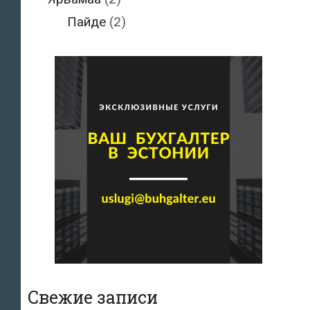
Пайде
(2)
Свежие записи