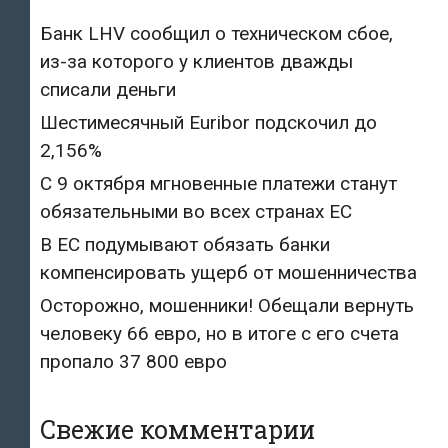
Банк LHV сообщил о техническом сбое,
из-за которого у клиентов дважды
списали деньги
Шестимесячный Euribor подскочил до
2,156%
С 9 октября мгновенные платежи станут
обязательными во всех странах ЕС
В ЕС подумывают обязать банки
компенсировать ущерб от мошенничества
Осторожно, мошенники! Обещали вернуть
человеку 66 евро, но в итоге с его счета
пропало 37 800 евро
Свежие комментарии