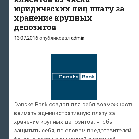
юридических лиц плату за
хранение крупных
депозитов
13.07.2016
опубликовал
admin
Danske Bank создал для себя возможность
взимать административную плату за
хранение крупных депозитов, чтобы
защитить себя, по словам представителей