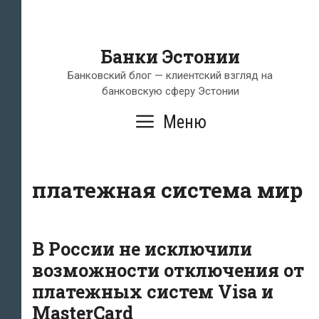
Банки Эстонии
Банковский блог — клиентский взгляд на
банковскую сферу Эстонии
Меню
платежная система мир
В России не исключили
возможности отключения от
платежных систем Visa и
MasterCard