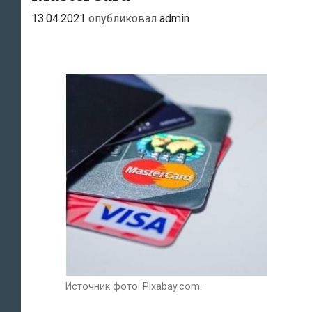
13.04.2021
опубликовал
admin
Источник фото: Pixabay.com.