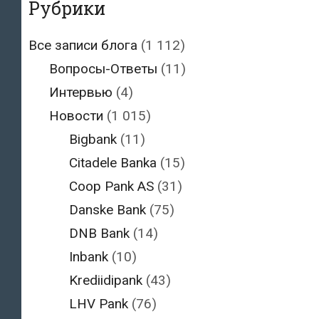
Рубрики
Все записи блога
(1 112)
Вопросы-Ответы
(11)
Интервью
(4)
Новости
(1 015)
Bigbank
(11)
Citadele Banka
(15)
Coop Pank AS
(31)
Danske Bank
(75)
DNB Bank
(14)
Inbank
(10)
Krediidipank
(43)
LHV Pank
(76)