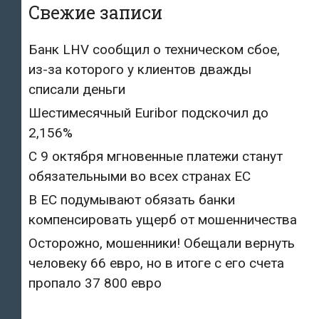
Свежие записи
Банк LHV сообщил о техническом сбое,
из-за которого у клиентов дважды
списали деньги
Шестимесячный Euribor подскочил до
2,156%
С 9 октября мгновенные платежи станут
обязательными во всех странах ЕС
В ЕС подумывают обязать банки
компенсировать ущерб от мошенничества
Осторожно, мошенники! Обещали вернуть
человеку 66 евро, но в итоге с его счета
пропало 37 800 евро