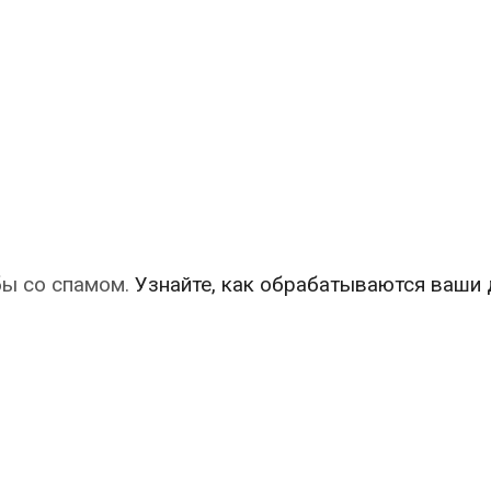
бы со спамом.
Узнайте, как обрабатываются ваши