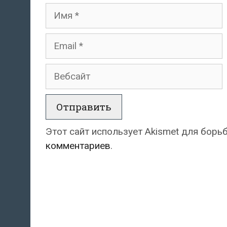
Имя
Email
Вебсайт
Этот сайт использует Akismet для борь
комментариев
.