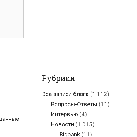
Рубрики
Все записи блога
(1 112)
Вопросы-Ответы
(11)
Интервью
(4)
 данные
Новости
(1 015)
Bigbank
(11)