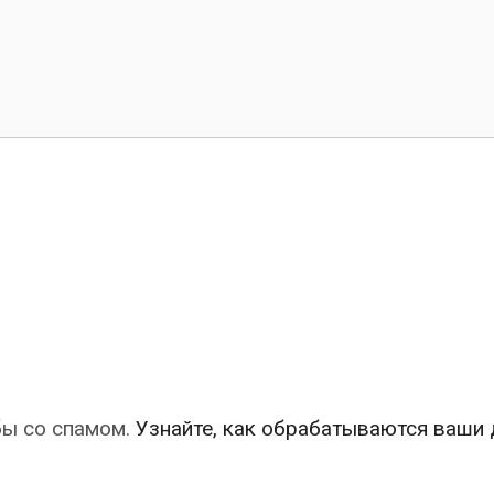
бы со спамом.
Узнайте, как обрабатываются ваши