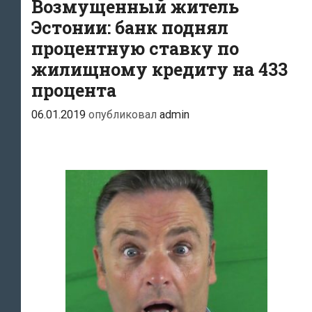
Возмущенный житель
Эстонии: банк поднял
процентную ставку по
жилищному кредиту на 433
процента
06.01.2019
опубликовал
admin