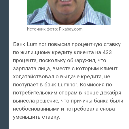
Источник фото: Pixabay.com.
Банк Luminor повысил процентную ставку
по жилищному кредиту клиента на 433
процента, поскольку обнаружил, что
зарплата лица, вместе с которым клиент
ходатайствовал о выдаче кредита, не
поступает в банк Luminor. Комиссия по
потребительским спорам в конце декабря
вынесла решение, что причины банка были
необоснованными и потребовала снова
уменьшить ставку.