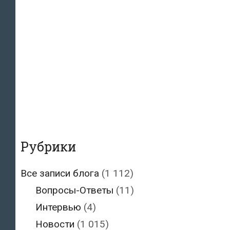
Рубрики
Все записи блога
(1 112)
Вопросы-Ответы
(11)
Интервью
(4)
Новости
(1 015)