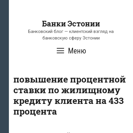
Банки Эстонии
Банковский блог — клиентский взгляд на
банковскую сферу Эстонии
Меню
повышение процентной
ставки по жилищному
кредиту клиента на 433
процента