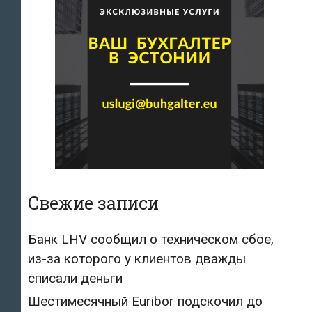
Свежие записи
Банк LHV сообщил о техническом сбое,
из-за которого у клиентов дважды
списали деньги
Шестимесячный Euribor подскочил до