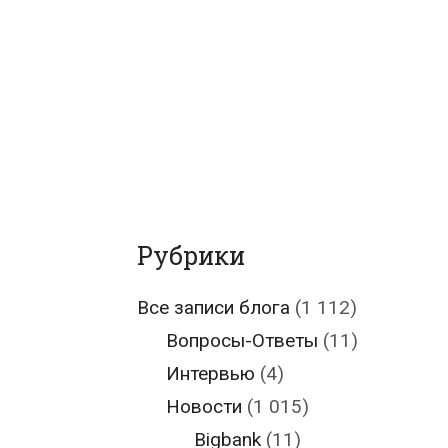
Рубрики
Все записи блога
(1 112)
Вопросы-Ответы
(11)
Интервью
(4)
Новости
(1 015)
Bigbank
(11)