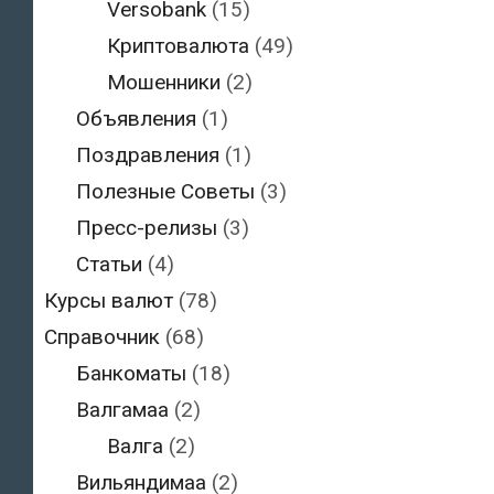
Versobank
(15)
Криптовалюта
(49)
Мошенники
(2)
Объявления
(1)
Поздравления
(1)
Полезные Советы
(3)
Пресс-релизы
(3)
Статьи
(4)
Курсы валют
(78)
Справочник
(68)
Банкоматы
(18)
Валгамаа
(2)
Валга
(2)
Вильяндимаа
(2)