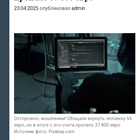
23.04.2025
опубликовал
admin
Осторожно, мошенники! Обещали вернуть человеку 66
евро, но в итоге с его счета пропало 37 800 евро.
Источник фото: Pixabay.com.