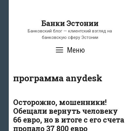
Банки Эстонии
Банковский блог — клиентский взгляд на
банковскую сферу Эстонии
Меню
программа anydesk
Осторожно, мошенники!
Обещали вернуть человеку
66 евро, но в итоге с его счета
пропало 37 800 евро