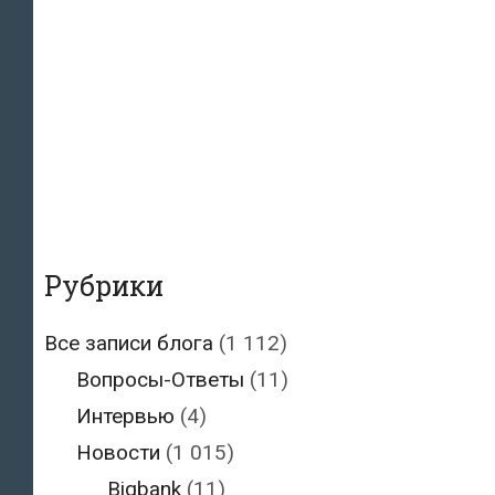
Рубрики
Все записи блога
(1 112)
Вопросы-Ответы
(11)
Интервью
(4)
Новости
(1 015)
Bigbank
(11)