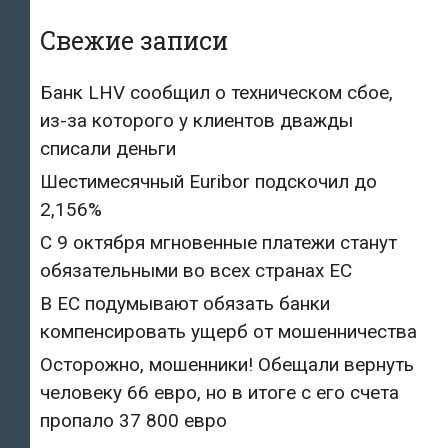
Свежие записи
Банк LHV сообщил о техническом сбое,
из-за которого у клиентов дважды
списали деньги
Шестимесячный Euribor подскочил до
2,156%
С 9 октября мгновенные платежи станут
обязательными во всех странах ЕС
В ЕС подумывают обязать банки
компенсировать ущерб от мошенничества
Осторожно, мошенники! Обещали вернуть
человеку 66 евро, но в итоге с его счета
пропало 37 800 евро