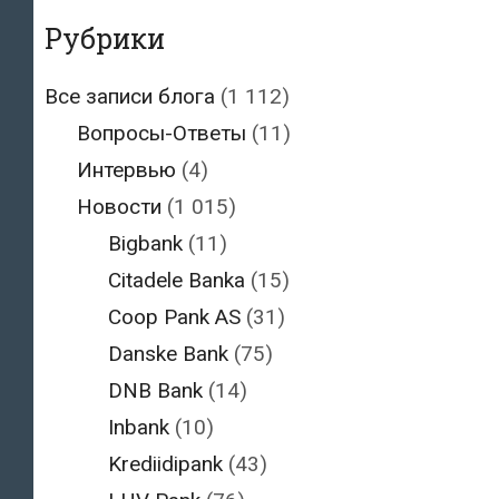
Рубрики
Все записи блога
(1 112)
Вопросы-Ответы
(11)
Интервью
(4)
Новости
(1 015)
Bigbank
(11)
Citadele Banka
(15)
Coop Pank AS
(31)
Danske Bank
(75)
DNB Bank
(14)
Inbank
(10)
Krediidipank
(43)