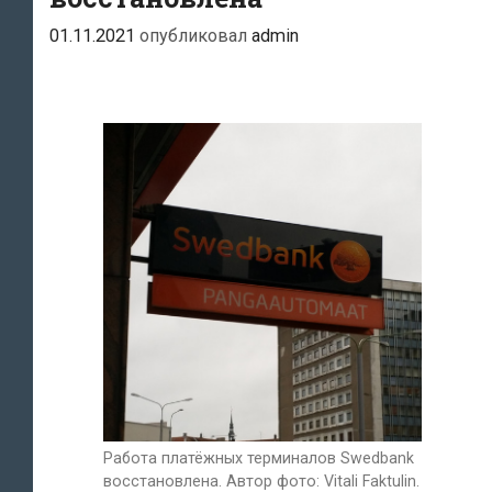
01.11.2021
опубликовал
admin
Работа платёжных терминалов Swedbank
восстановлена. Автор фото: Vitali Faktulin.