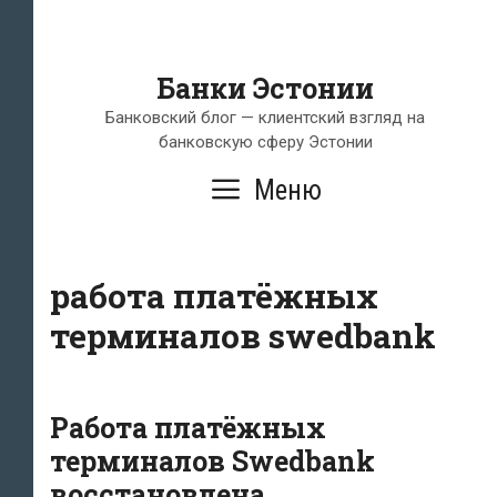
Банки Эстонии
Банковский блог — клиентский взгляд на
банковскую сферу Эстонии
Меню
работа платёжных
терминалов swedbank
Работа платёжных
терминалов Swedbank
восстановлена